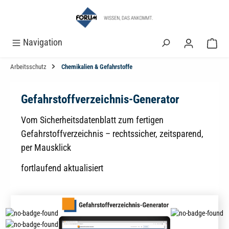
alt springen
Navigation
Arbeitsschutz
Chemikalien & Gefahrstoffe
Gefahrstoffverzeichnis-Generator
Vom Sicherheitsdatenblatt zum fertigen
Gefahrstoffverzeichnis – rechtssicher, zeitsparend,
per Mausklick
fortlaufend aktualisiert