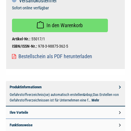
Versandkostenfrei
Sofort online verfügbar
In den Warenkorb
Artikel-Nr.:
55017/1
ISBN/ISSN-Nr.:
978-3-98875-362-5
Bestellschein als PDF herunterladen
Produktinformationen
Gefahrstoffverzeichnis(se) automatisch erstellen&nbsp;Das Erstellen von
Gefahrstoffverzeichnissen ist für Unternehmen eine f…
Mehr
Ihre Vorteile
Funktionsweise