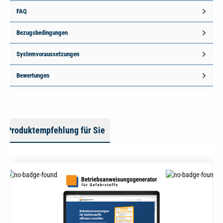
FAQ
Bezugsbedingungen
Systemvoraussetzungen
Bewertungen
Produktempfehlung für Sie