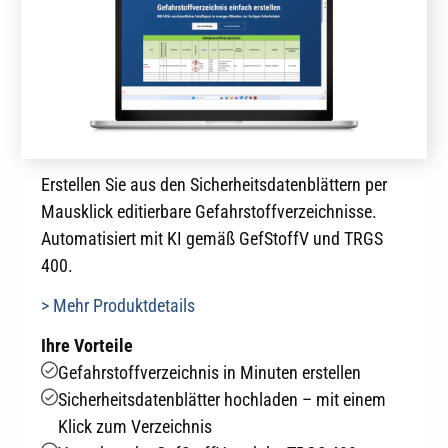
Erstellen Sie aus den Sicherheitsdatenblättern per
Mausklick editierbare Gefahrstoffverzeichnisse.
Automatisiert mit KI gemäß GefStoffV und TRGS
400.
> Mehr Produktdetails
Ihre Vorteile
Gefahrstoffverzeichnis in Minuten erstellen
Sicherheitsdatenblätter hochladen – mit einem
Klick zum Verzeichnis