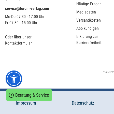
Häufige Fragen
service@forum-verlag.com
Mediadaten
Mo-Do 07:30 - 17:00 Uhr
Versandkosten
Fr 07:30 - 15:00 Uhr
Abo kündigen
Erklärung zur
Oder über unser
Barrierefreiheit
Kontaktformular
.
* Alle Pr
Beratung & Service
Impressum
Datenschutz