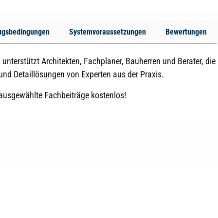
ugsbedingungen
Systemvoraussetzungen
Bewertungen
terstützt Architekten, Fachplaner, Bauherren und Berater, die
 und Detaillösungen von Experten aus der Praxis.
ausgewählte Fachbeiträge kostenlos!