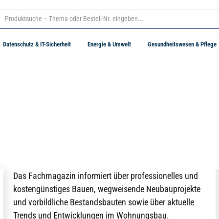
Datenschutz & IT-Sicherheit
Energie & Umwelt
Gesundheitswesen & Pflege
Das Fachmagazin informiert über professionelles und
kostengünstiges Bauen, wegweisende Neubauprojekte
und vorbildliche Bestandsbauten sowie über aktuelle
Trends und Entwicklungen im Wohnungsbau.