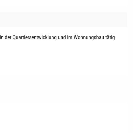
 in der Quartiersentwicklung und im Wohnungsbau tätig