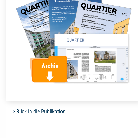
> Blick in die Publikation