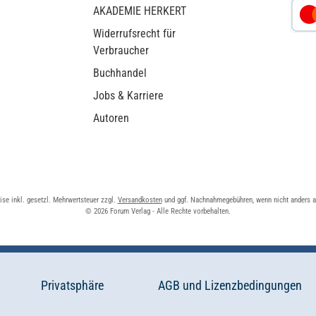
AKADEMIE HERKERT
Widerrufsrecht für
Verbraucher
Buchhandel
Jobs & Karriere
Autoren
eise inkl. gesetzl. Mehrwertsteuer zzgl.
Versandkosten
und ggf. Nachnahmegebühren, wenn nicht anders 
© 2026 Forum Verlag - Alle Rechte vorbehalten.
Privatsphäre
AGB und Lizenzbedingungen