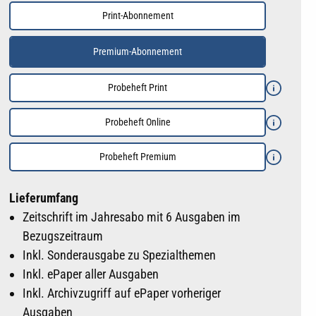
Print-Abonnement
Premium-Abonnement
Probeheft Print
Probeheft Online
Probeheft Premium
Lieferumfang
Zeitschrift im Jahresabo mit 6 Ausgaben im
Bezugszeitraum
Inkl. Sonderausgabe zu Spezialthemen
Inkl. ePaper aller Ausgaben
Inkl. Archivzugriff auf ePaper vorheriger
Ausgaben