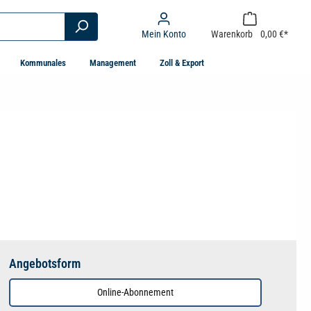
Mein Konto
Warenkorb
0,00 €*
Kommunales
Management
Zoll & Export
Angebotsform
Online-Abonnement