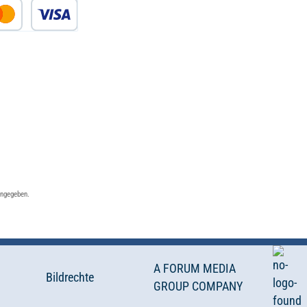
angegeben.
A FORUM MEDIA
Bildrechte
GROUP COMPANY