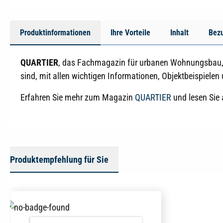
Produktinformationen
Ihre Vorteile
Inhalt
Bez
QUARTIER
, das Fachmagazin für urbanen Wohnungsbau, un
sind, mit allen wichtigen Informationen, Objektbeispielen
Erfahren Sie mehr zum Magazin
QUARTIER
und lesen Sie 
Produktempfehlung für Sie