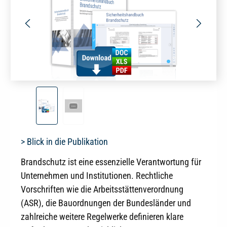
> Blick in die Publikation
Brandschutz ist eine essenzielle Verantwortung für
Unternehmen und Institutionen. Rechtliche
Vorschriften wie die Arbeitsstättenverordnung
(ASR), die Bauordnungen der Bundesländer und
zahlreiche weitere Regelwerke definieren klare