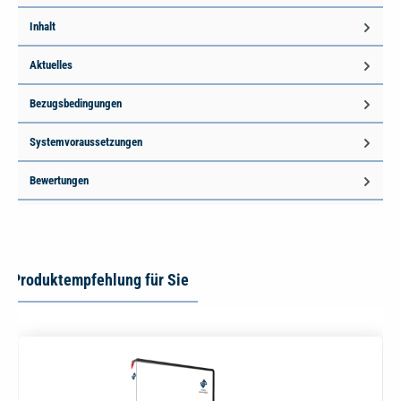
Inhalt
Aktuelles
Bezugsbedingungen
Systemvoraussetzungen
Bewertungen
Produktempfehlung für Sie