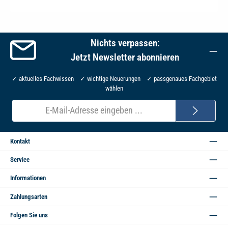
Nichts verpassen:
Jetzt Newsletter abonnieren
✓ aktuelles Fachwissen ✓ wichtige Neuerungen ✓ passgenaues Fachgebiet
wählen
E-
Mail-
Adresse*
Kontakt
Service
Informationen
Zahlungsarten
Folgen Sie uns