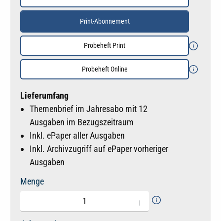
Print-Abonnement
Probeheft Print
Probeheft Online
Lieferumfang
Themenbrief im Jahresabo mit 12
Ausgaben im Bezugszeitraum
Inkl. ePaper aller Ausgaben
Inkl. Archivzugriff auf ePaper vorheriger
Ausgaben
Menge