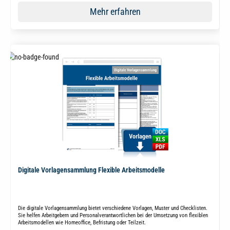
Mehr erfahren
Digitale Vorlagensammlung Flexible Arbeitsmodelle
Die digitale Vorlagensammlung bietet verschiedene Vorlagen, Muster und Checklisten.
Sie helfen Arbeitgebern und Personalverantwortlichen bei der Umsetzung von flexiblen
Arbeitsmodellen wie Homeoffice, Befristung oder Teilzeit.