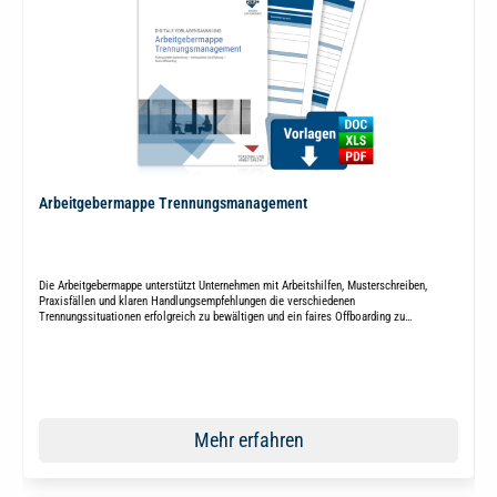
Arbeitgebermappe Trennungsmanagement
Die Arbeitgebermappe unterstützt Unternehmen mit Arbeitshilfen, Musterschreiben,
Praxisfällen und klaren Handlungsempfehlungen die verschiedenen
Trennungssituationen erfolgreich zu bewältigen und ein faires Offboarding zu
ermöglichen.
Mehr erfahren