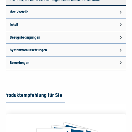
Ihre Vorteile
Inhalt
Bezugsbedingungen
Systemvoraussetzungen
Bewertungen
Produktempfehlung für Sie