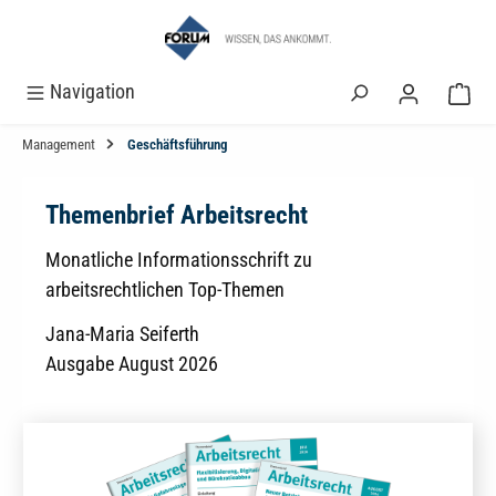
alt springen
Navigation
Management
Geschäftsführung
Themenbrief Arbeitsrecht
Monatliche Informationsschrift zu
arbeitsrechtlichen Top-Themen
Jana-Maria Seiferth
Ausgabe August 2026