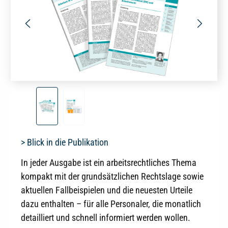
> Blick in die Publikation
In jeder Ausgabe ist ein arbeitsrechtliches Thema
kompakt mit der grundsätzlichen Rechtslage sowie
aktuellen Fallbeispielen und die neuesten Urteile
dazu enthalten – für alle Personaler, die monatlich
detailliert und schnell informiert werden wollen.