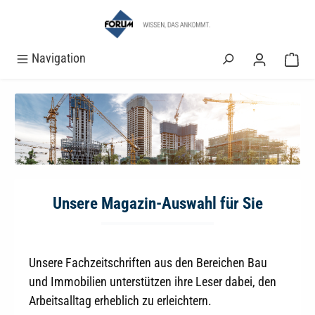
alt springen
Navigation
Unsere Magazin-Auswahl für Sie
Unsere Fachzeitschriften aus den Bereichen Bau
und Immobilien unterstützen ihre Leser dabei, den
Arbeitsalltag erheblich zu erleichtern.