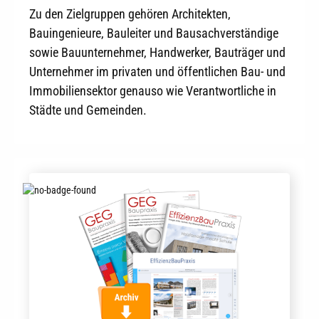
Zu den Zielgruppen gehören Architekten,
Bauingenieure, Bauleiter und Bausachverständige
sowie Bauunternehmer, Handwerker, Bauträger und
Unternehmer im privaten und öffentlichen Bau- und
Immobiliensektor genauso wie Verantwortliche in
Städte und Gemeinden.