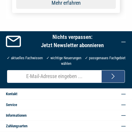
Mehr erfahren
Nichts verpassen:
Jetzt Newsletter abonnieren
✓ aktuelles Fachwissen ✓ wichtige Neuerungen ✓ passgenaues Fachgebiet
wählen
E-
Mail-
Adresse*
Kontakt
Service
Informationen
Zahlungsarten