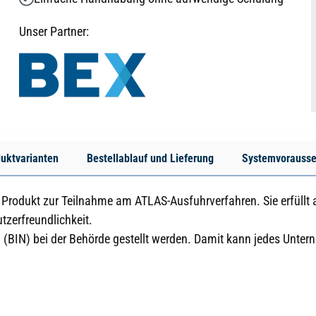
Unser Partner:
uktvarianten
Bestellablauf und Lieferung
Systemvorauss
le Produkt zur Teilnahme am ATLAS-Ausfuhrverfahren. Sie erfüllt
tzerfreundlichkeit.
ag (BIN) bei der Behörde gestellt werden. Damit kann jedes Un