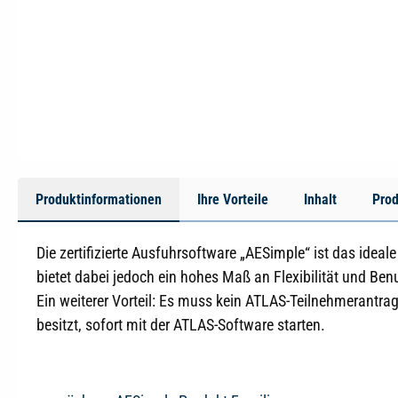
Produktinformationen
Ihre Vorteile
Inhalt
Prod
Die zertifizierte Ausfuhrsoftware „AESimple“ ist das idea
bietet dabei jedoch ein hohes Maß an Flexibilität und Benu
Ein weiterer Vorteil: Es muss kein ATLAS-Teilnehmerantr
besitzt, sofort mit der ATLAS-Software starten.