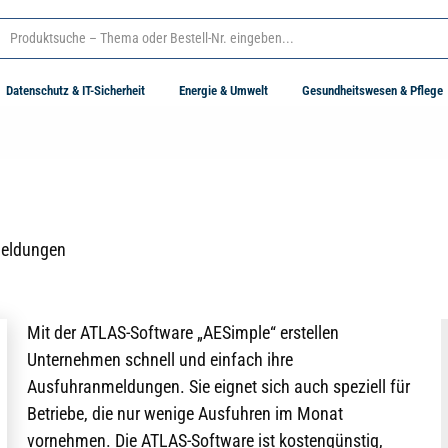
Datenschutz & IT-Sicherheit
Energie & Umwelt
Gesundheitswesen & Pflege
nmeldungen
Mit der ATLAS-Software „AESimple“ erstellen
Unternehmen schnell und einfach ihre
Ausfuhranmeldungen. Sie eignet sich auch speziell für
Betriebe, die nur wenige Ausfuhren im Monat
vornehmen. Die ATLAS-Software ist kostengünstig,