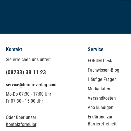
Kontakt
Service
Sie erreichen uns unter:
FORUM Desk
Fachwissen-Blog
(08233) 38 11 23
Häufige Fragen
service@forum-verlag.com
Mediadaten
Mo-Do 07:30 - 17:00 Uhr
Versandkosten
Fr 07:30 - 15:00 Uhr
Abo kündigen
Erklärung zur
Oder über unser
Barrierefreiheit
Kontaktformular
.