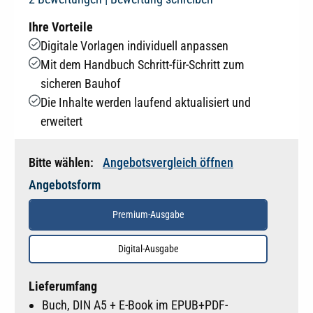
Ihre Vorteile
Digitale Vorlagen individuell anpassen
Mit dem Handbuch Schritt-für-Schritt zum
sicheren Bauhof
Die Inhalte werden laufend aktualisiert und
erweitert
Bitte wählen:
Angebotsvergleich öffnen
Angebotsform
Premium-Ausgabe
Digital-Ausgabe
Lieferumfang
Buch, DIN A5 + E-Book im EPUB+PDF-