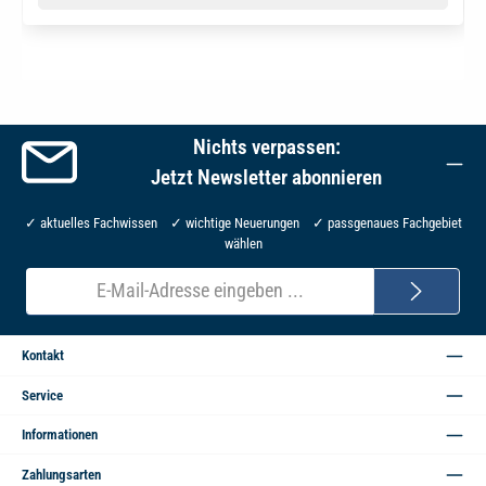
Nichts verpassen:
Jetzt Newsletter abonnieren
✓ aktuelles Fachwissen ✓ wichtige Neuerungen ✓ passgenaues Fachgebiet
wählen
E-
Mail-
Adresse*
Kontakt
Service
Informationen
Zahlungsarten