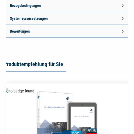
Bezugsbedingungen
Systemvoraussetzungen
Bewertungen
Produktempfehlung für Sie