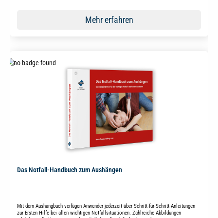
Mehr erfahren
Das Notfall-Handbuch zum Aushängen
Mit dem Aushangbuch verfügen Anwender jederzeit über Schritt-für-Schritt-Anleitungen
zur Ersten Hilfe bei allen wichtigen Notfallsituationen. Zahlreiche Abbildungen