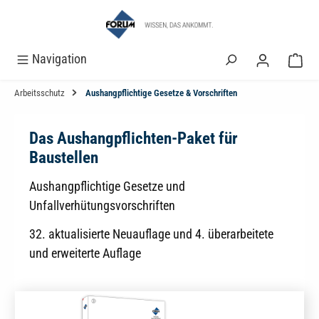
alt springen
Navigation
Arbeitsschutz
Aushangpflichtige Gesetze & Vorschriften
Das Aushangpflichten-Paket für
Baustellen
Aushangpflichtige Gesetze und
Unfallverhütungsvorschriften
32. aktualisierte Neuauflage und 4. überarbeitete
und erweiterte Auflage