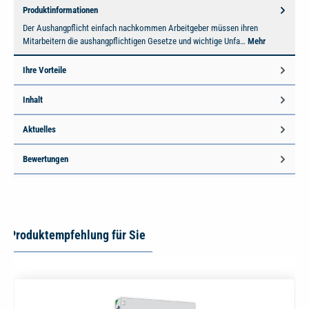
Produktinformationen
Der Aushangpflicht einfach nachkommen Arbeitgeber müssen ihren
Mitarbeitern die aushangpflichtigen Gesetze und wichtige Unfa…
Mehr
Ihre Vorteile
Inhalt
Aktuelles
Bewertungen
Produktempfehlung für Sie