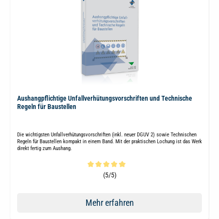
Aushangpflichtige Unfallverhütungsvorschriften und Technische
Regeln für Baustellen
Die wichtigsten Unfallverhütungsvorschriften (inkl. neuer DGUV 2) sowie Technischen
Regeln für Baustellen kompakt in einem Band. Mit der praktischen Lochung ist das Werk
direkt fertig zum Aushang.
Durchschnittliche Bewertung von 5 von 5 Sternen
(5/5)
Mehr erfahren