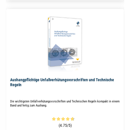
Aushangpflichtige Unfallverhütungsvorschriften und Technische
Regeln
Die wichtigsten Unfallverhütungsvorschriften und Technischen Regeln kompakt in einem
Band und fertig zum Aushang.
Durchschnittliche Bewertung von 4.6 von 5 Sternen
(4.75/5)