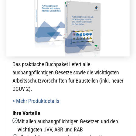
Das praktische Buchpaket liefert alle
aushangpflichtigen Gesetze sowie die wichtigsten
Arbeitsschutzvorschriften für Baustellen (inkl. neuer
DGUV 2).
> Mehr Produktdetails
Ihre Vorteile
Mit allen aushangpflichtigen Gesetzen und den
wichtigsten UVV, ASR und RAB