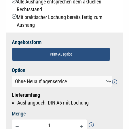
Alle Aushänge entsprechen dem aktuellen
Rechtsstand
Mit praktischer Lochung bereits fertig zum
Aushang
Angebotsform
Print-Ausgabe
auswählen
Option
Lieferumfang
Aushangbuch, DIN A5 mit Lochung
Menge