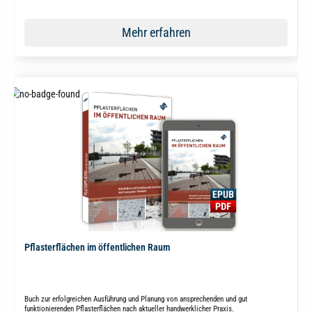
Mehr erfahren
Pflasterflächen im öffentlichen Raum
Buch zur erfolgreichen Ausführung und Planung von ansprechenden und gut
funktionierenden Pflasterflächen nach aktueller handwerklicher Praxis.