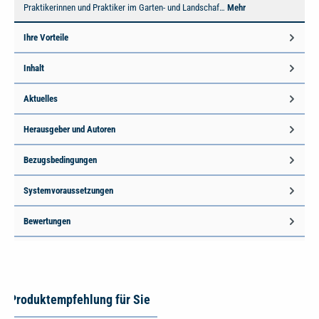
Praktikerinnen und Praktiker im Garten- und Landschaf…
Mehr
Ihre Vorteile
Inhalt
Aktuelles
Herausgeber und Autoren
Bezugsbedingungen
Systemvoraussetzungen
Bewertungen
Produktempfehlung für Sie