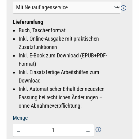
Lieferumfang
Buch, Taschenformat
Inkl. Online-Ausgabe mit praktischen
Zusatzfunktionen
Inkl. E-Book zum Download (EPUB+PDF-
Format)
Inkl. Einsatzfertige Arbeitshilfen zum
Download
Inkl. Automatischer Erhalt der neuesten
Fassung bei rechtlichen Änderungen –
ohne Abnahmeverpflichtung!
Menge