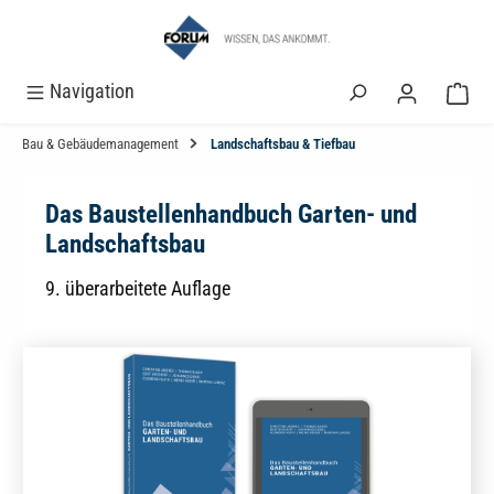
alt springen
Navigation
Bau & Gebäudemanagement
Landschaftsbau & Tiefbau
Das Baustellenhandbuch Garten- und
Landschaftsbau
9. überarbeitete Auflage