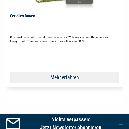
Serielles Bauen
Konstruktionen und Installationen im seriellen Wohnungsbau mit Hinweisen zur
Energie- und Ressourceneffizienz sowie zum Bauen mit BIM.
Mehr erfahren
Nichts verpassen:
Jetzt Newsletter abonnieren