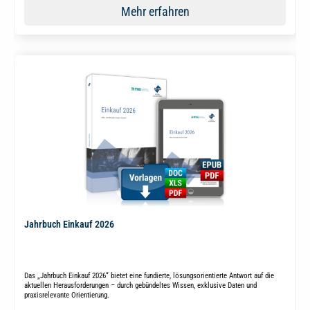
Mehr erfahren
Jahrbuch Einkauf 2026
Das „Jahrbuch Einkauf 2026“ bietet eine fundierte, lösungsorientierte Antwort auf die
aktuellen Herausforderungen – durch gebündeltes Wissen, exklusive Daten und
praxisrelevante Orientierung.