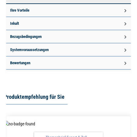
Ihre Vorteile
Inhalt
Bezugsbedingungen
Systemvoraussetzungen
Bewertungen
Produktempfehlung für Sie