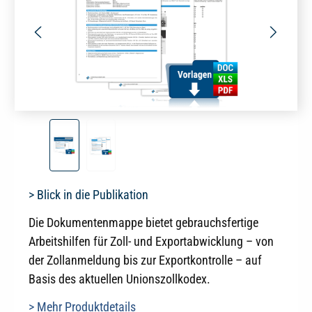
> Blick in die Publikation
Die Dokumentenmappe bietet gebrauchsfertige
Arbeitshilfen für Zoll- und Exportabwicklung – von
der Zollanmeldung bis zur Exportkontrolle – auf
Basis des aktuellen Unionszollkodex.
> Mehr Produktdetails