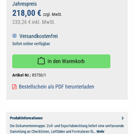
Jahrespreis
218,00 €
zzgl. MwSt.
233,26 €
inkl. MwSt.
Versandkostenfrei
Sofort online verfügbar
In den Warenkorb
Artikel-Nr.:
85750/1
Bestellschein als PDF herunterladen
Produktinformationen
Die Dokumentenmappe: Zoll- und Exportabwicklung liefert eine umfassende
Sammlung an Checklisten, Leitfäden und Formularen fü…
Mehr