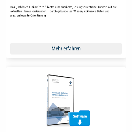
Das „Jahrbuch Einkauf 2026“ bietet eine fundierte, lösungsorientierte Antwort auf die
aktuellen Herausforderungen – durch gebündeltes Wissen, exklusive Daten und
praxisrelevante Orientierung.
Mehr erfahren