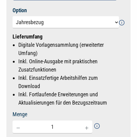
auswählen
Option
Lieferumfang
Digitale Vorlagensammlung (erweiterter
Umfang)
Inkl. Online-Ausgabe mit praktischen
Zusatzfunktionen
Inkl. Einsatzfertige Arbeitshilfen zum
Download
Inkl. Fortlaufende Erweiterungen und
Aktualisierungen für den Bezugszeitraum
Menge