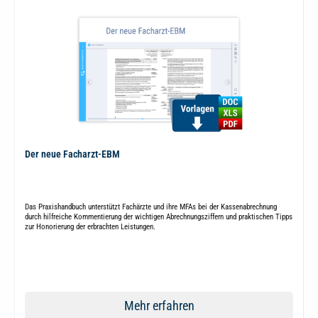
Der neue Facharzt-EBM
Das Praxishandbuch unterstützt Fachärzte und ihre MFAs bei der Kassenabrechnung
durch hilfreiche Kommentierung der wichtigen Abrechnungsziffern und praktischen Tipps
zur Honorierung der erbrachten Leistungen.
Mehr erfahren