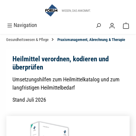
alt springen
Navigation
Gesundheitswesen & Pflege
Praxismanagement, Abrechnung & Therapie
Heilmittel verordnen, kodieren und
überprüfen
Umsetzungshilfen zum Heilmittelkatalog und zum
langfristigen Heilmittelbedarf
Stand Juli 2026