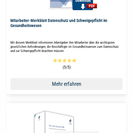
Mitarbeiter-Merkblatt Datenschutz und Schweigepflicht im
Gesundheitswesen
Mit diesem Merkblatt informieren Arbeitgeber ihre Mitarbeiter über die wichtigsten
gesetzlichen Anforderungen, die Beschäftigte im Gesundheitswesen zum Datenschutz
und zur Schweigepflicht beachten müssen.
Durchschnittliche Bewertung von 5 von 5 Sternen
(5/5)
Mehr erfahren