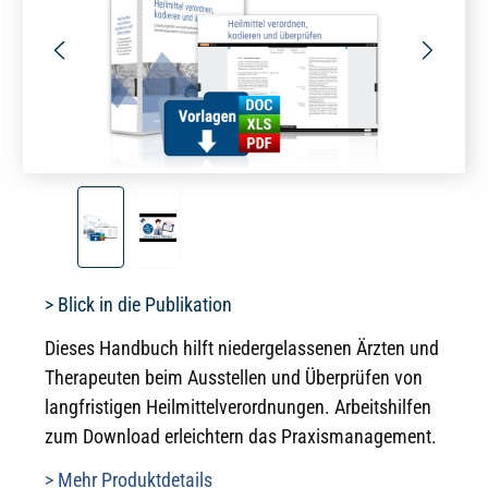
> Blick in die Publikation
Dieses Handbuch hilft niedergelassenen Ärzten und
Therapeuten beim Ausstellen und Überprüfen von
langfristigen Heilmittelverordnungen. Arbeitshilfen
zum Download erleichtern das Praxismanagement.
> Mehr Produktdetails