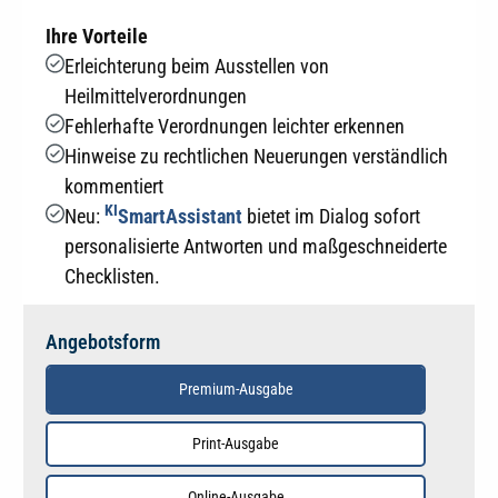
Ihre Vorteile
Erleichterung beim Ausstellen von
Heilmittelverordnungen
Fehlerhafte Verordnungen leichter erkennen
Hinweise zu rechtlichen Neuerungen verständlich
kommentiert
KI
Neu:
SmartAssistant
bietet im Dialog sofort
personalisierte Antworten und maßgeschneiderte
Checklisten.
Angebotsform
Premium-Ausgabe
Print-Ausgabe
Online-Ausgabe