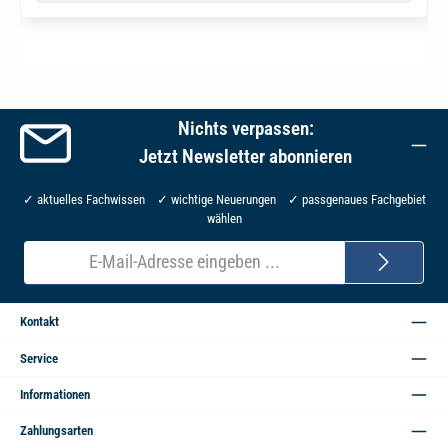
Nichts verpassen:
Jetzt Newsletter abonnieren
✓ aktuelles Fachwissen ✓ wichtige Neuerungen ✓ passgenaues Fachgebiet
wählen
E-
Mail-
Adresse*
Kontakt
Service
Informationen
Zahlungsarten