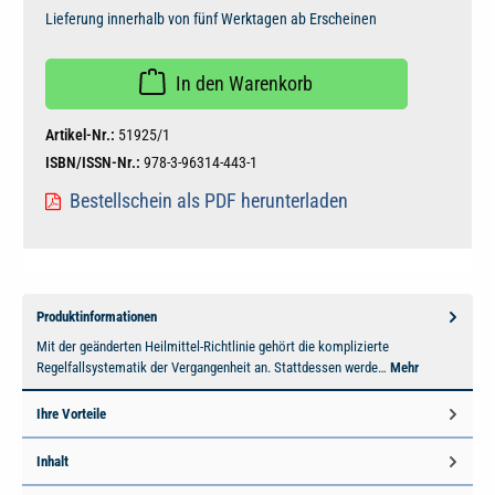
Lieferung innerhalb von fünf Werktagen ab Erscheinen
In den Warenkorb
Artikel-Nr.:
51925/1
ISBN/ISSN-Nr.:
978-3-96314-443-1
Bestellschein als PDF herunterladen
Produktinformationen
Mit der geänderten Heilmittel-Richtlinie gehört die komplizierte
Regelfallsystematik der Vergangenheit an. Stattdessen werde…
Mehr
Ihre Vorteile
Inhalt