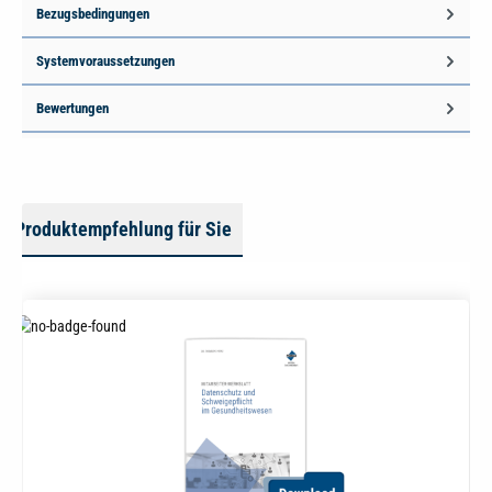
Bezugsbedingungen
Systemvoraussetzungen
Bewertungen
Produktempfehlung für Sie