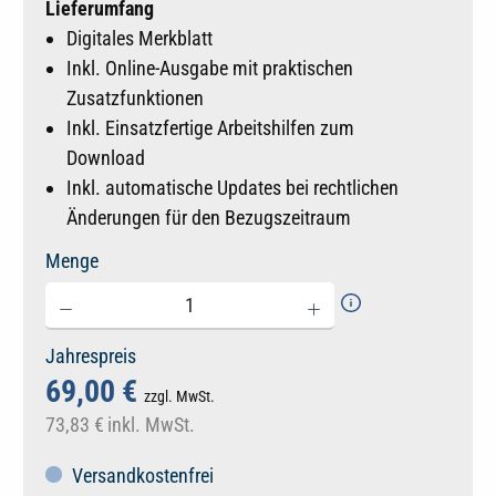
Lieferumfang
Digitales Merkblatt
Inkl. Online-Ausgabe mit praktischen
Zusatzfunktionen
Inkl. Einsatzfertige Arbeitshilfen zum
Download
Inkl. automatische Updates bei rechtlichen
Änderungen für den Bezugszeitraum
Menge
Jahrespreis
69,00 €
zzgl. MwSt.
73,83 €
inkl. MwSt.
Versandkostenfrei