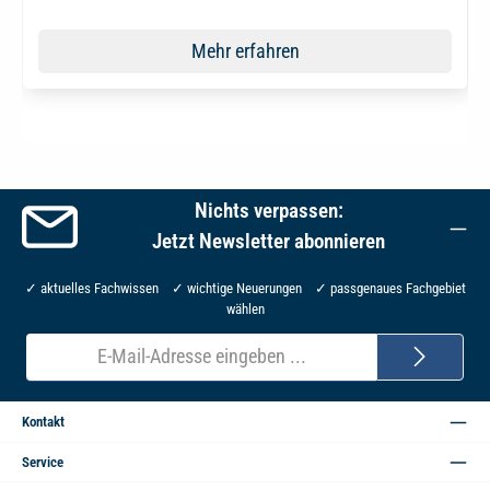
Mehr erfahren
Nichts verpassen:
Jetzt Newsletter abonnieren
✓ aktuelles Fachwissen ✓ wichtige Neuerungen ✓ passgenaues Fachgebiet
wählen
E-
Mail-
Adresse*
Kontakt
Service