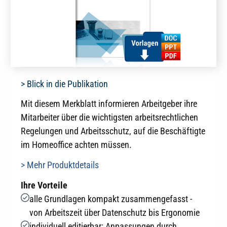
> Blick in die Publikation
Mit diesem Merkblatt informieren Arbeitgeber ihre
Mitarbeiter über die wichtigsten arbeitsrechtlichen
Regelungen und Arbeitsschutz, auf die Beschäftigte
im Homeoffice achten müssen.
> Mehr Produktdetails
Ihre Vorteile
alle Grundlagen kompakt zusammengefasst -
von Arbeitszeit über Datenschutz bis Ergonomie
individuell editierbar: Anpassungen durch