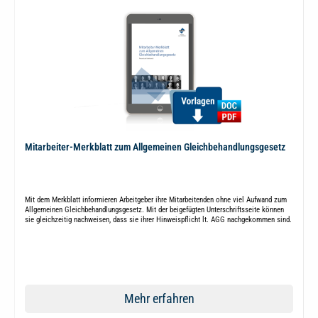
Mitarbeiter-Merkblatt zum Allgemeinen Gleichbehandlungsgesetz
Mit dem Merkblatt informieren Arbeitgeber ihre Mitarbeitenden ohne viel Aufwand zum
Allgemeinen Gleichbehandlungsgesetz. Mit der beigefügten Unterschriftsseite können
sie gleichzeitig nachweisen, dass sie ihrer Hinweispflicht lt. AGG nachgekommen sind.
Mehr erfahren