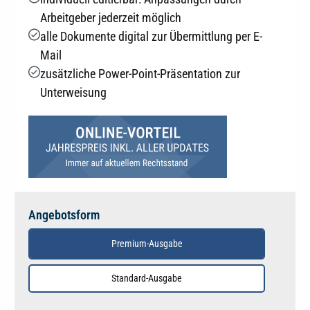
Arbeitgeber jederzeit möglich
alle Dokumente digital zur Übermittlung per E-
Mail
zusätzliche Power-Point-Präsentation zur
Unterweisung
Angebotsform
Premium-Ausgabe
Standard-Ausgabe