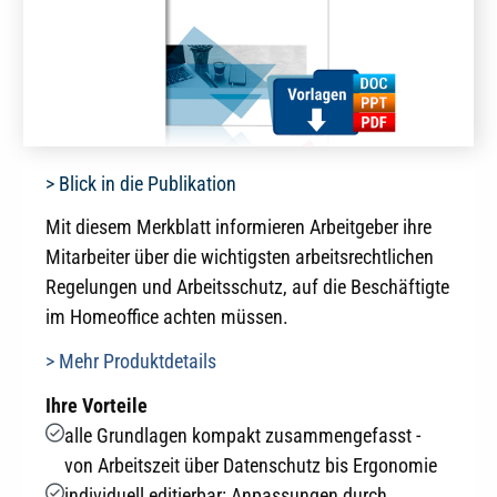
> Blick in die Publikation
Mit diesem Merkblatt informieren Arbeitgeber ihre
Mitarbeiter über die wichtigsten arbeitsrechtlichen
Regelungen und Arbeitsschutz, auf die Beschäftigte
im Homeoffice achten müssen.
> Mehr Produktdetails
Ihre Vorteile
alle Grundlagen kompakt zusammengefasst -
von Arbeitszeit über Datenschutz bis Ergonomie
individuell editierbar: Anpassungen durch