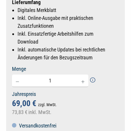
Lieferumfang
Digitales Merkblatt
Inkl. Online-Ausgabe mit praktischen
Zusatzfunktionen
Inkl. Einsatzfertige Arbeitshilfen zum
Download
Inkl. automatische Updates bei rechtlichen
Änderungen für den Bezugszeitraum
Menge
Jahrespreis
69,00 €
zzgl. MwSt.
73,83 €
inkl. MwSt.
Versandkostenfrei