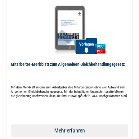
Mitarbeiter-Merkblatt zum Allgemeinen Gleichbehandlungsgesetz
Mit dem Merkblatt informieren Arbeitgeber ihre Mitarbeitenden ohne viel Aufwand zum
Allgemeinen Gleichbehandlungsgesetz. Mit der beigefügten Unterschriftsseite können
sie gleichzeitig nachweisen, dass sie ihrer Hinweispflicht lt. AGG nachgekommen sind.
Mehr erfahren