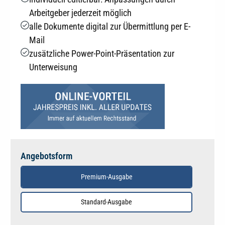
Arbeitgeber jederzeit möglich
alle Dokumente digital zur Übermittlung per E-
Mail
zusätzliche Power-Point-Präsentation zur
Unterweisung
Angebotsform
Premium-Ausgabe
Standard-Ausgabe