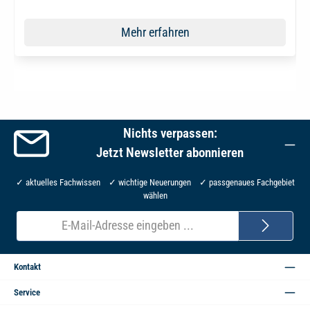
Mehr erfahren
Nichts verpassen:
Jetzt Newsletter abonnieren
✓ aktuelles Fachwissen ✓ wichtige Neuerungen ✓ passgenaues Fachgebiet
wählen
E-
Mail-
Adresse*
Kontakt
Service