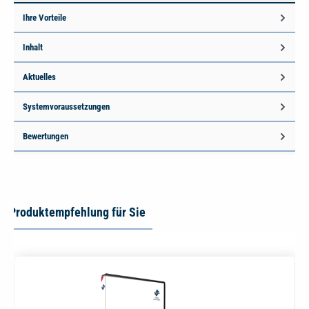
Ihre Vorteile
Inhalt
Aktuelles
Systemvoraussetzungen
Bewertungen
Produktempfehlung für Sie