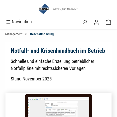
alt springen
Navigation
Management
Geschäftsführung
Notfall- und Krisenhandbuch im Betrieb
Schnelle und einfache Erstellung betrieblicher
Notfallpläne mit rechtssicheren Vorlagen
Stand November 2025