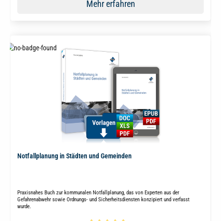
Mehr erfahren
Notfallplanung in Städten und Gemeinden
Praxisnahes Buch zur kommunalen Notfallplanung, das von Experten aus der
Gefahrenabwehr sowie Ordnungs- und Sicherheitsdiensten konzipiert und verfasst
wurde.