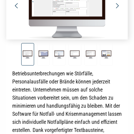
Betriebsunterbrechungen wie Störfälle,
Personalausfälle oder Brände können jederzeit
eintreten. Unternehmen müssen auf solche
Situationen vorbereitet sein, um den Schaden zu
minimieren und handlungsfähig zu bleiben. Mit der
Software für Notfall- und Krisenmanagement lassen
sich individuelle Notfallpläne einfach und effizient
erstellen. Dank vorgefertigter Textbausteine,