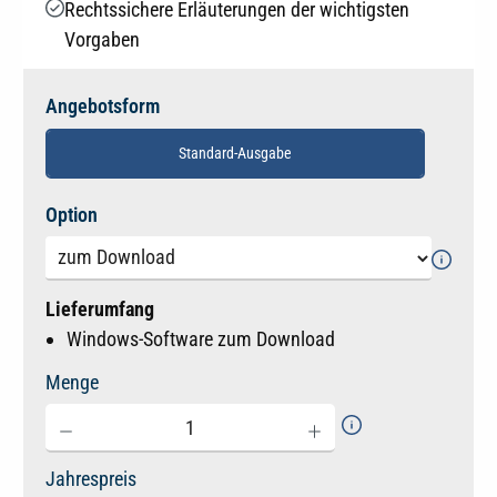
Rechtssichere Erläuterungen der wichtigsten
Vorgaben
Angebotsform
Standard-Ausgabe
auswählen
Option
Lieferumfang
Windows-Software zum Download
Menge
Jahrespreis