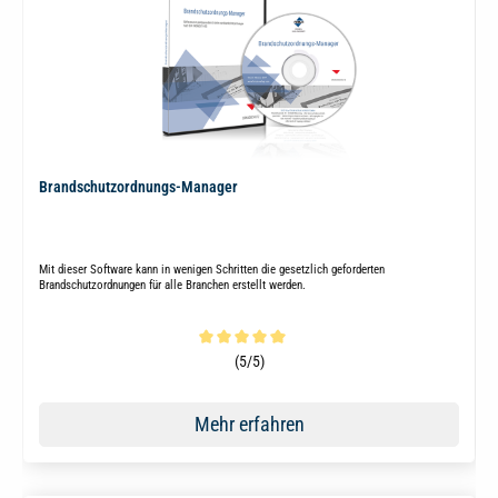
Brandschutzordnungs-Manager
Mit dieser Software kann in wenigen Schritten die gesetzlich geforderten
Brandschutzordnungen für alle Branchen erstellt werden.
Durchschnittliche Bewertung von 5 von 5 Sternen
(5/5)
Mehr erfahren