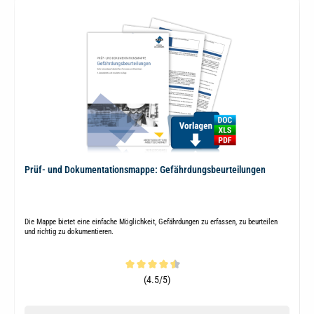
Prüf- und Dokumentationsmappe: Gefährdungsbeurteilungen
Die Mappe bietet eine einfache Möglichkeit, Gefährdungen zu erfassen, zu beurteilen
und richtig zu dokumentieren.
Durchschnittliche Bewertung von 4.5 von 5 Sternen
(4.5/5)