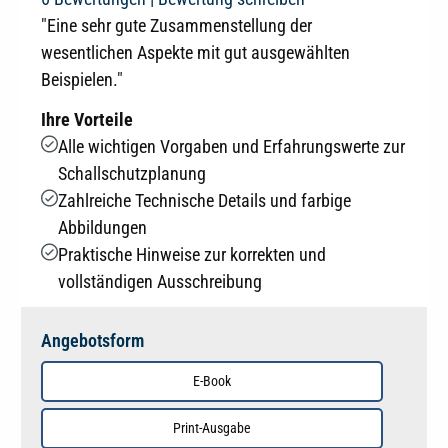
"Eine sehr gute Zusammenstellung der
wesentlichen Aspekte mit gut ausgewählten
Beispielen."
Ihre Vorteile
Alle wichtigen Vorgaben und Erfahrungswerte zur
Schallschutzplanung
Zahlreiche Technische Details und farbige
Abbildungen
Praktische Hinweise zur korrekten und
vollständigen Ausschreibung
Angebotsform
E-Book
Print-Ausgabe