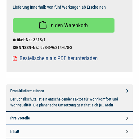
Lieferung innerhalb von fünf Werktagen ab Erscheinen
In den Warenkorb
Artikel-Nr.:
3518/1
ISBN/ISSN-Nr.:
978-3-96314-478-3
Bestellschein als PDF herunterladen
Produktinformationen
Der Schallschutz ist ein entscheidender Faktor für Wohnkomfort und
Wohnqualität. Die planerische Umsetzung gestaltet sich je…
Mehr
Ihre Vorteile
Inhalt