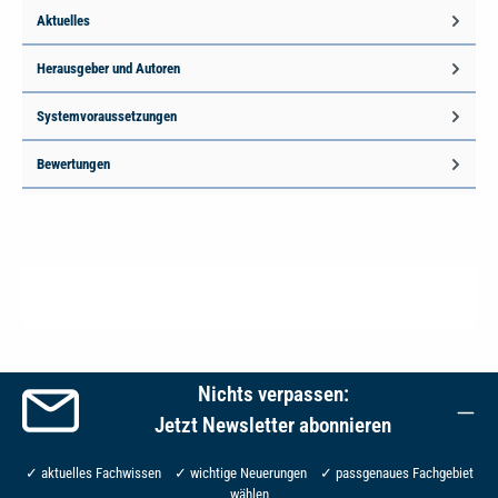
Aktuelles
Herausgeber und Autoren
Systemvoraussetzungen
Bewertungen
Nichts verpassen:
Jetzt Newsletter abonnieren
✓ aktuelles Fachwissen ✓ wichtige Neuerungen ✓ passgenaues Fachgebiet
wählen