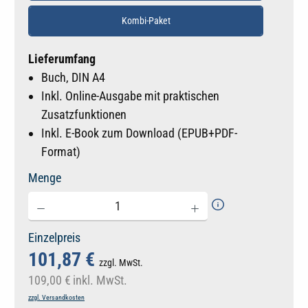
Kombi-Paket
Lieferumfang
Buch, DIN A4
Inkl. Online-Ausgabe mit praktischen
Zusatzfunktionen
Inkl. E-Book zum Download (EPUB+PDF-
Format)
Menge
Einzelpreis
101,87 €
zzgl. MwSt.
109,00 €
inkl. MwSt.
zzgl. Versandkosten