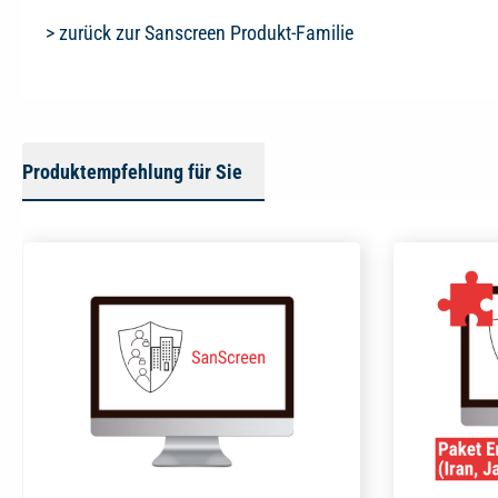
> zurück zur Sanscreen Produkt-Familie
Produktempfehlung für Sie