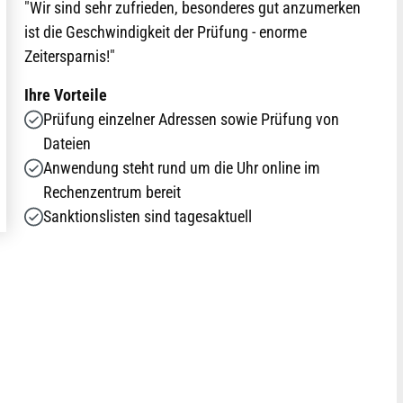
"Wir sind sehr zufrieden, besonderes gut anzumerken
ist die Geschwindigkeit der Prüfung - enorme
Zeitersparnis!"
Ihre Vorteile
Prüfung einzelner Adressen sowie Prüfung von
Dateien
Anwendung steht rund um die Uhr online im
Rechenzentrum bereit
Sanktionslisten sind tagesaktuell