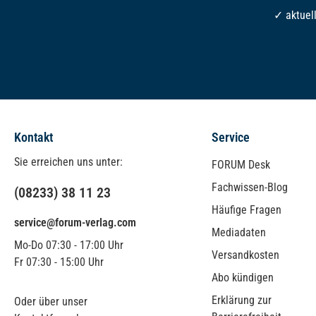
✓ aktuel
Kontakt
Service
Sie erreichen uns unter:
FORUM Desk
Fachwissen-Blog
(08233) 38 11 23
Häufige Fragen
service@forum-verlag.com
Mediadaten
Mo-Do 07:30 - 17:00 Uhr
Versandkosten
Fr 07:30 - 15:00 Uhr
Abo kündigen
Erklärung zur
Oder über unser