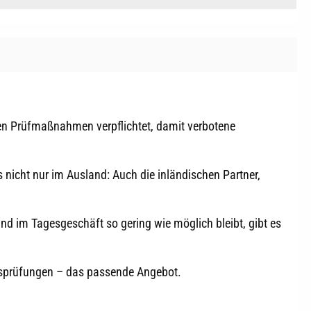
 Prüfmaßnahmen verpflichtet, damit verbotene
icht nur im Ausland: Auch die inländischen Partner,
and im Tagesgeschäft so gering wie möglich bleibt, gibt es
ssprüfungen – das passende Angebot.