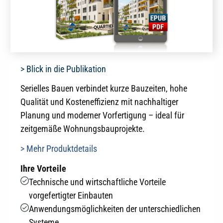
> Blick in die Publikation
Serielles Bauen verbindet kurze Bauzeiten, hohe
Qualität und Kosteneffizienz mit nachhaltiger
Planung und moderner Vorfertigung – ideal für
zeitgemäße Wohnungsbauprojekte.
> Mehr Produktdetails
Ihre Vorteile
Technische und wirtschaftliche Vorteile
vorgefertigter Einbauten
Anwendungsmöglichkeiten der unterschiedlichen
Systeme