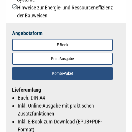
Hinweise zur Energie- und Ressourceneffizienz
der Bauweisen
Angebotsform
E-Book
Print-Ausgabe
Kombi-Paket
Lieferumfang
Buch, DIN A4
Inkl. Online-Ausgabe mit praktischen
Zusatzfunktionen
Inkl. E-Book zum Download (EPUB+PDF-
Format)