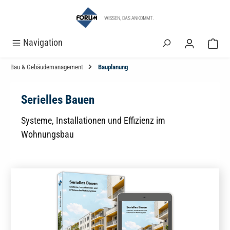
alt springen
Navigation
Bau & Gebäudemanagement
Bauplanung
Serielles Bauen
Systeme, Installationen und Effizienz im
Wohnungsbau