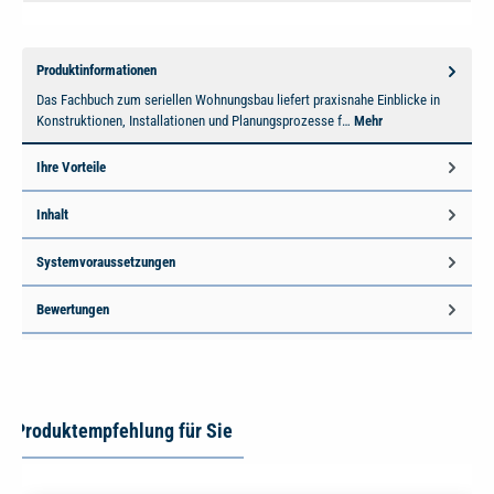
Produktinformationen
Das Fachbuch zum seriellen Wohnungsbau liefert praxisnahe Einblicke in
Konstruktionen, Installationen und Planungsprozesse f…
Mehr
Ihre Vorteile
Inhalt
Systemvoraussetzungen
Bewertungen
Produktempfehlung für Sie