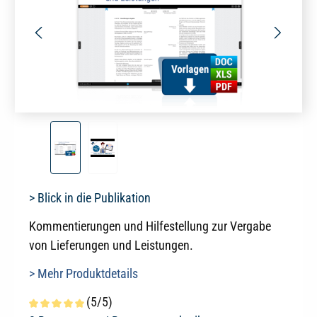
> Blick in die Publikation
Kommentierungen und Hilfestellung zur Vergabe
von Lieferungen und Leistungen.
> Mehr Produktdetails
(5/5)