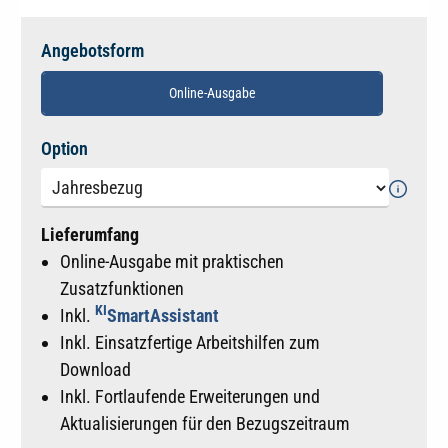
Angebotsform
Online-Ausgabe
auswählen
Option
Lieferumfang
Online-Ausgabe mit praktischen
Zusatzfunktionen
KI
Inkl.
SmartAssistant
Inkl. Einsatzfertige Arbeitshilfen zum
Download
Inkl. Fortlaufende Erweiterungen und
Aktualisierungen für den Bezugszeitraum