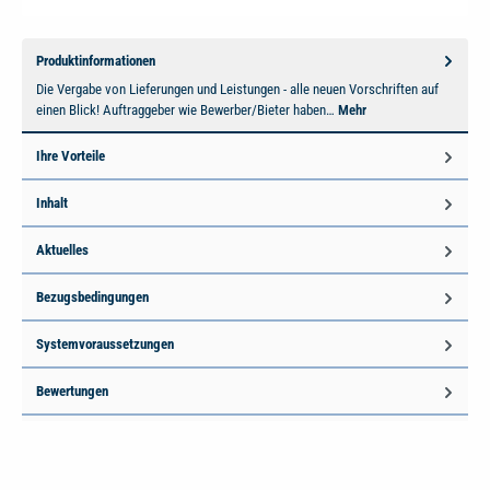
Produktinformationen
Die Vergabe von Lieferungen und Leistungen - alle neuen Vorschriften auf
einen Blick! Auftraggeber wie Bewerber/Bieter haben…
Mehr
Ihre Vorteile
Inhalt
Aktuelles
Bezugsbedingungen
Systemvoraussetzungen
Bewertungen