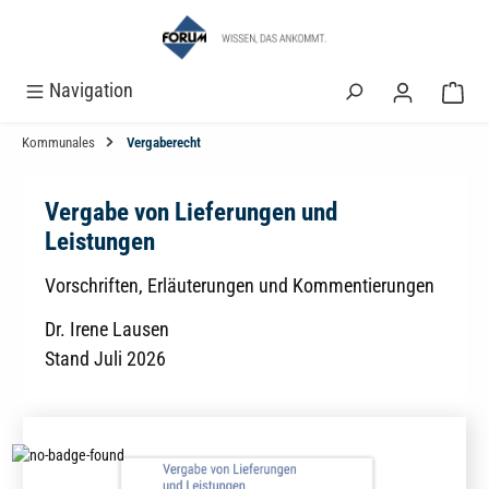
alt springen
Navigation
Kommunales
Vergaberecht
Vergabe von Lieferungen und
Leistungen
Vorschriften, Erläuterungen und Kommentierungen
Dr. Irene Lausen
Stand Juli 2026