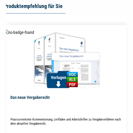
Produktempfehlung für Sie
Das neue Vergaberecht
Praxisorientierte Kommentierung, Leitfäden und Arbeitshilfen zu Vergabeverfahren nach
dem aktuellen Vergaberecht.