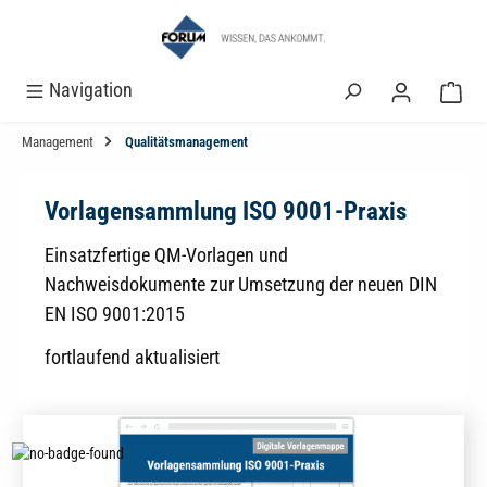
alt springen
Navigation
Management
Qualitätsmanagement
Vorlagensammlung ISO 9001-Praxis
Einsatzfertige QM-Vorlagen und
Nachweisdokumente zur Umsetzung der neuen DIN
EN ISO 9001:2015
fortlaufend aktualisiert