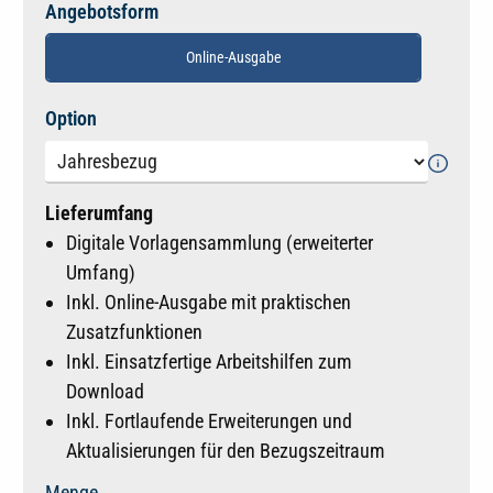
Angebotsform
Online-Ausgabe
auswählen
Option
Lieferumfang
Digitale Vorlagensammlung (erweiterter
Umfang)
Inkl. Online-Ausgabe mit praktischen
Zusatzfunktionen
Inkl. Einsatzfertige Arbeitshilfen zum
Download
Inkl. Fortlaufende Erweiterungen und
Aktualisierungen für den Bezugszeitraum
Menge