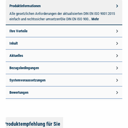
Produktinformationen
Alle gesetzlichen Anforderungen der aktualisierten DIN EN ISO 9001:2015
einfach und rechtssicher umsetzen!Die DIN EN ISO 900…
Mehr
Ihre Vorteile
Inhalt
Aktuelles
Bezugsbedingungen
Systemvoraussetzungen
Bewertungen
Produktempfehlung für Sie