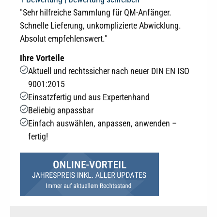
"Sehr hilfreiche Sammlung für QM-Anfänger.
Schnelle Lieferung, unkomplizierte Abwicklung.
Absolut empfehlenswert."
Ihre Vorteile
Aktuell und rechtssicher nach neuer DIN EN ISO
9001:2015
Einsatzfertig und aus Expertenhand
Beliebig anpassbar
Einfach auswählen, anpassen, anwenden –
fertig!