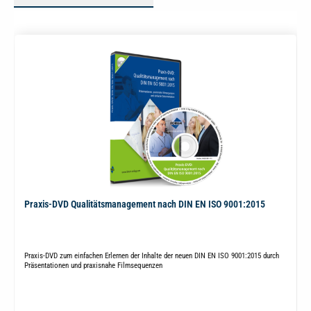
Praxis-DVD Qualitätsmanagement nach DIN EN ISO 9001:2015
Praxis-DVD zum einfachen Erlernen der Inhalte der neuen DIN EN ISO 9001:2015 durch
Präsentationen und praxisnahe Filmsequenzen