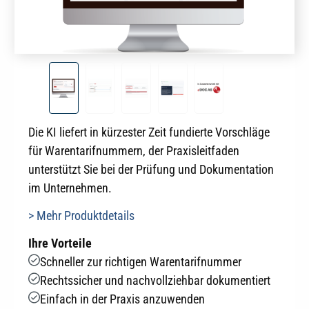
Die KI liefert in kürzester Zeit fundierte Vorschläge
für Warentarifnummern, der Praxisleitfaden
unterstützt Sie bei der Prüfung und Dokumentation
im Unternehmen.
> Mehr Produktdetails
Ihre Vorteile
Schneller zur richtigen Warentarifnummer
Rechtssicher und nachvollziehbar dokumentiert
Einfach in der Praxis anzuwenden