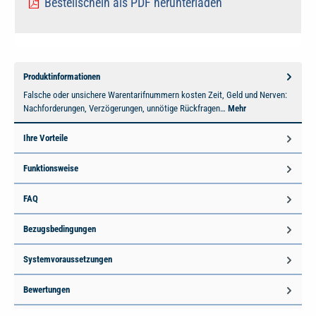
Bestellschein als PDF herunterladen
Produktinformationen
Falsche oder unsichere Warentarifnummern kosten Zeit, Geld und Nerven:
Nachforderungen, Verzögerungen, unnötige Rückfragen…
Mehr
Ihre Vorteile
Funktionsweise
FAQ
Bezugsbedingungen
Systemvoraussetzungen
Bewertungen