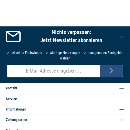
Nichts verpassen:
Jetzt Newsletter abonnieren
✓ aktuelles Fachwissen ✓ wichtige Neuerungen ✓ passgenaues Fachgebiet
wählen
E-
Mail-
Adresse*
Kontakt
Service
Informationen
Zahlungsarten