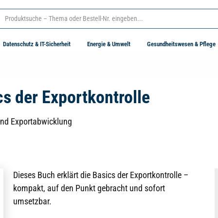
Datenschutz & IT-Sicherheit
Energie & Umwelt
Gesundheitswesen & Pflege
s der Exportkontrolle
 und Exportabwicklung
Dieses Buch erklärt die Basics der Exportkontrolle –
kompakt, auf den Punkt gebracht und sofort
umsetzbar.