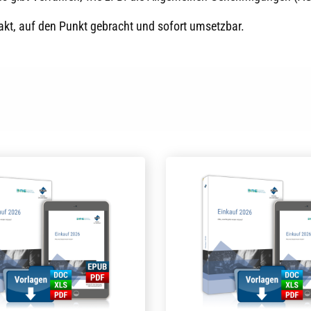
pakt, auf den Punkt gebracht und sofort umsetzbar.