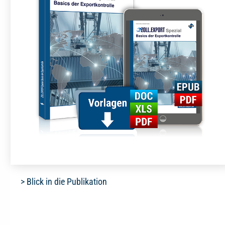
> Blick in die Publikation