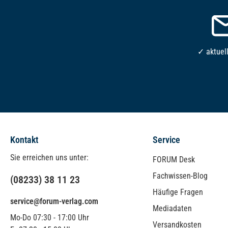
✓ aktuel
Kontakt
Service
Sie erreichen uns unter:
FORUM Desk
Fachwissen-Blog
(08233) 38 11 23
Häufige Fragen
service@forum-verlag.com
Mediadaten
Mo-Do 07:30 - 17:00 Uhr
Versandkosten