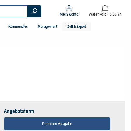
Mein Konto
Warenkorb
0,00 €*
Kommunales
Management
Zoll & Export
Angebotsform
Premium-Ausgabe