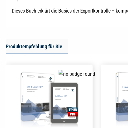
Dieses Buch erklärt die Basics der Exportkontrolle – kom
Produktempfehlung für Sie