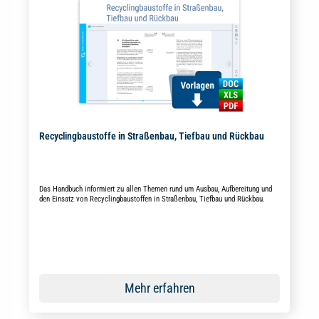
Recyclingbaustoffe in Straßenbau, Tiefbau und Rückbau
Das Handbuch informiert zu allen Themen rund um Ausbau, Aufbereitung und
den Einsatz von Recyclingbaustoffen in Straßenbau, Tiefbau und Rückbau.
Mehr erfahren