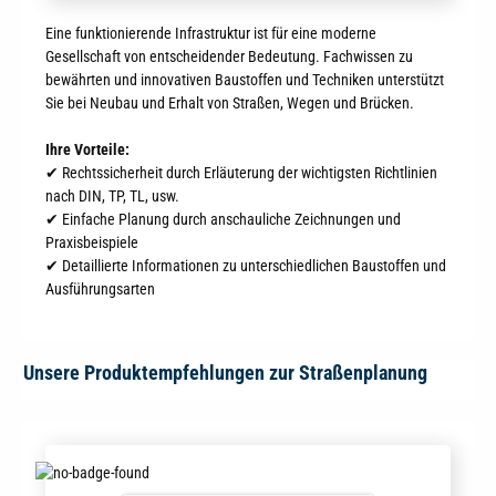
Eine funktionierende Infrastruktur ist für eine moderne
Gesellschaft von entscheidender Bedeutung. Fachwissen zu
bewährten und innovativen Baustoffen und Techniken unterstützt
Sie bei Neubau und Erhalt von Straßen, Wegen und Brücken.
Ihre Vorteile:
✔ Rechtssicherheit durch Erläuterung der wichtigsten Richtlinien
nach DIN, TP, TL, usw.
✔ Einfache Planung durch anschauliche Zeichnungen und
Praxisbeispiele
✔ Detaillierte Informationen zu unterschiedlichen Baustoffen und
Ausführungsarten
Unsere Produktempfehlungen zur Straßenplanung