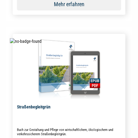
Mehr erfahren
Straßenbegleitgrün
Buch zur Gestaltung und Pflege von wirtschaftlichem, ökologischem und
verkehrssicherem Straßenbegleitgrün.