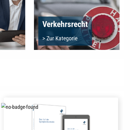
Verkehrsrecht
> Zur Kategorie