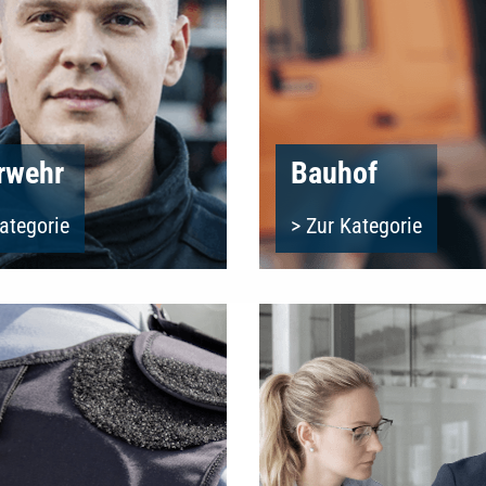
rwehr
Bauhof
ategorie
> Zur Kategorie