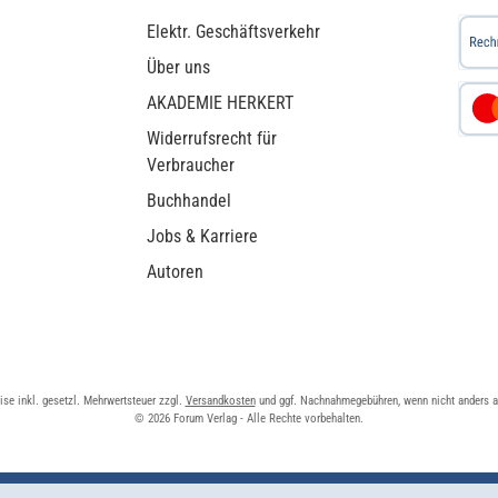
Elektr. Geschäftsverkehr
Über uns
AKADEMIE HERKERT
Widerrufsrecht für
Verbraucher
Buchhandel
Jobs & Karriere
Autoren
eise inkl. gesetzl. Mehrwertsteuer zzgl.
Versandkosten
und ggf. Nachnahmegebühren, wenn nicht anders 
© 2026 Forum Verlag - Alle Rechte vorbehalten.