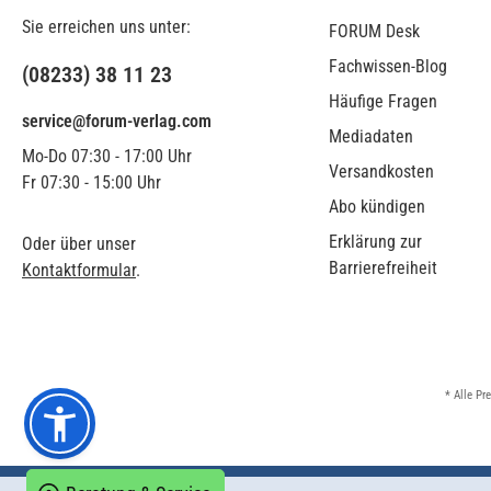
Sie erreichen uns unter:
FORUM Desk
Fachwissen-Blog
(08233) 38 11 23
Häufige Fragen
service@forum-verlag.com
Mediadaten
Mo-Do 07:30 - 17:00 Uhr
Versandkosten
Fr 07:30 - 15:00 Uhr
Abo kündigen
Erklärung zur
Oder über unser
Barrierefreiheit
Kontaktformular
.
* Alle Pr