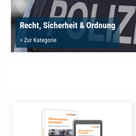
Recht, Sicherheit & Ordnung
> Zur Kategorie