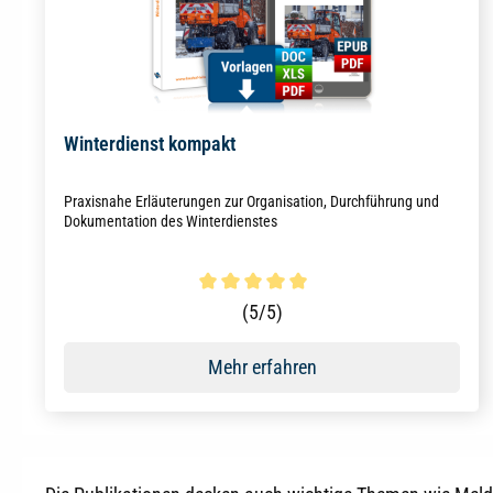
Winterdienst kompakt
Praxisnahe Erläuterungen zur Organisation, Durchführung und
Dokumentation des Winterdienstes
Durchschnittliche Bewertung von 5 von 5 Sternen
(5/5)
Mehr erfahren