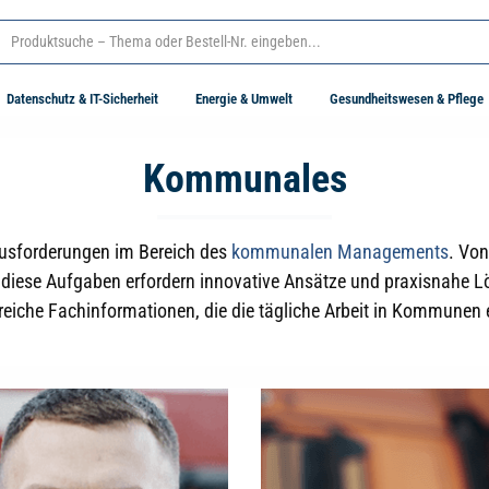
Datenschutz & IT-Sicherheit
Energie & Umwelt
Gesundheitswesen & Pflege
Kommunales
ausforderungen im Bereich des
kommunalen Managements
. Vo
 diese Aufgaben erfordern innovative Ansätze und praxisnahe
he Fachinformationen, die die tägliche Arbeit in Kommunen eff