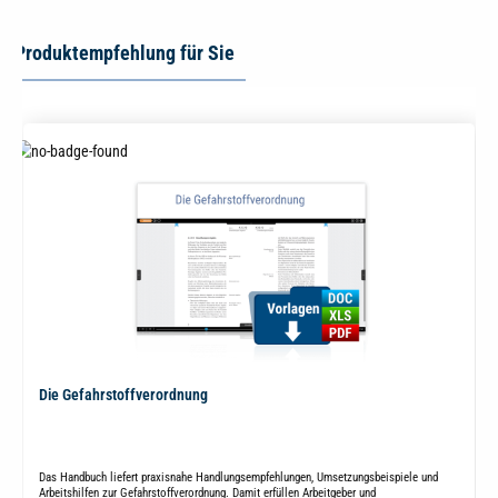
Produktempfehlung für Sie
Die Gefahrstoffverordnung
Das Handbuch liefert praxisnahe Handlungsempfehlungen, Umsetzungsbeispiele und
Arbeitshilfen zur Gefahrstoffverordnung. Damit erfüllen Arbeitgeber und