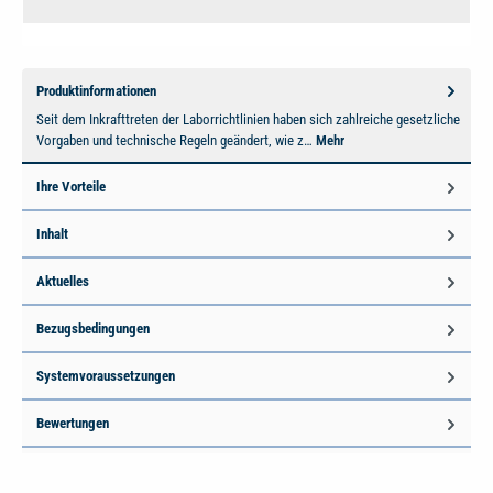
Produktinformationen
Seit dem Inkrafttreten der Laborrichtlinien haben sich zahlreiche gesetzliche
Vorgaben und technische Regeln geändert, wie z…
Mehr
Ihre Vorteile
Inhalt
Aktuelles
Bezugsbedingungen
Systemvoraussetzungen
Bewertungen