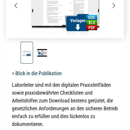
> Blick in die Publikation
Laborleiter sind mit den digitalen Praxisleitfäden
sowie praxisbewährten Checklisten und
Arbeitshilfen zum Download bestens gerüstet, die
gesetzlichen Anforderungen an den sicheren Betrieb
einfach zu erfüllen und dies lückenlos zu
dokumentieren.