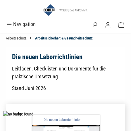
alt springen
Navigation
Arbeitsschutz
Arbeitssicherheit & Gesundheitsschutz
Die neuen Laborrichtlinien
Leitfäden, Checklisten und Dokumente für die
praktische Umsetzung
Stand Juni 2026