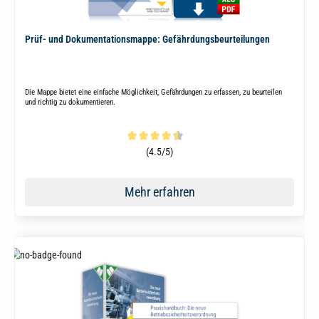
Prüf- und Dokumentationsmappe: Gefährdungsbeurteilungen
Die Mappe bietet eine einfache Möglichkeit, Gefährdungen zu erfassen, zu beurteilen
und richtig zu dokumentieren.
Durchschnittliche Bewertung von 4.5 von 5 Sternen
(4.5/5)
Mehr erfahren