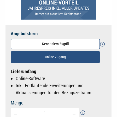
Angebotsform
Kennenlern-Zugriff
Online-Zugang
Lieferumfang
Online-Software
Inkl. Fortlaufende Erweiterungen und
Aktualisierungen für den Bezugszeitraum
Menge