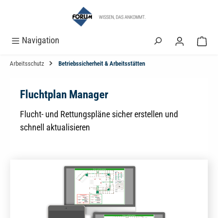
alt springen
Navigation
Arbeitsschutz
Betriebssicherheit & Arbeitsstätten
Fluchtplan Manager
Flucht- und Rettungspläne sicher erstellen und
schnell aktualisieren