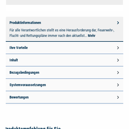
Produktinformationen
Für alle Verantwortlichen stellt es eine Herausforderung dar, Feuerwehr-,
Flucht- und Rettungspläne immer nach den aktuellst…
Mehr
Ihre Vorteile
Inhalt
Bezugsbedingungen
Systemvoraussetzungen
Bewertungen
Produktempfehlung für Sie