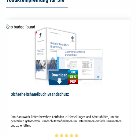
Sicherheitshandbuch Brandschutz
Das Basiswerk liefert bewährte Leitfäden, Hilfestellungen und Arbeitshilfen, um die
gesetzlich geforderten Brandschutzmaßnahmen im Unternehmen einfach umzusetzen
und zu erfüllen.