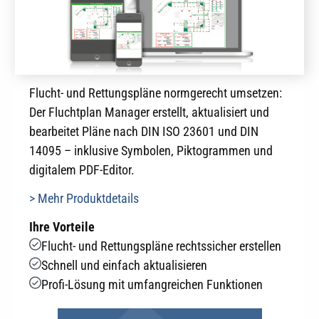
Flucht- und Rettungspläne normgerecht umsetzen:
Der Fluchtplan Manager erstellt, aktualisiert und
bearbeitet Pläne nach DIN ISO 23601 und DIN
14095 – inklusive Symbolen, Piktogrammen und
digitalem PDF-Editor.
> Mehr Produktdetails
Ihre Vorteile
Flucht- und Rettungspläne rechtssicher erstellen
Schnell und einfach aktualisieren
Profi-Lösung mit umfangreichen Funktionen