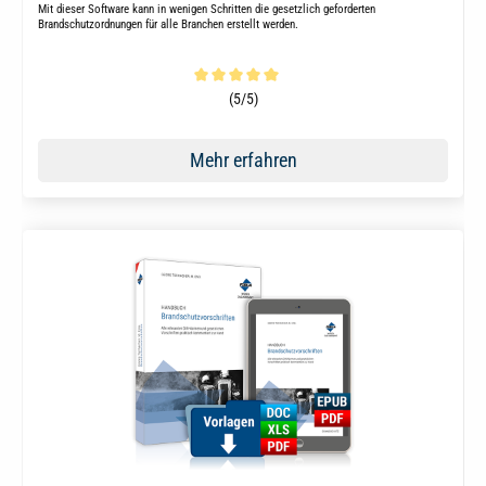
Mit dieser Software kann in wenigen Schritten die gesetzlich geforderten
Brandschutzordnungen für alle Branchen erstellt werden.
Durchschnittliche Bewertung von 5 von 5 Sternen
(5/5)
Mehr erfahren