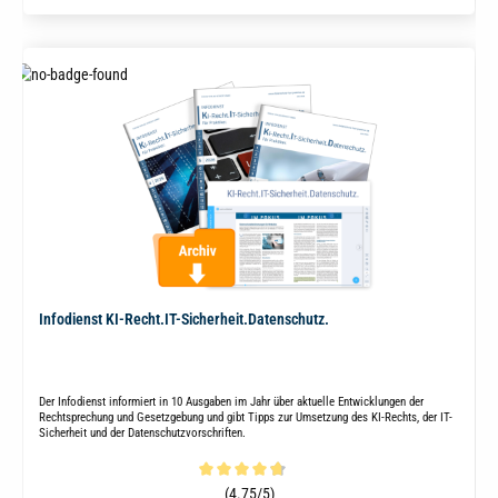
Infodienst KI-Recht.IT-Sicherheit.Datenschutz.
Der Infodienst informiert in 10 Ausgaben im Jahr über aktuelle Entwicklungen der
Rechtsprechung und Gesetzgebung und gibt Tipps zur Umsetzung des KI-Rechts, der IT-
Sicherheit und der Datenschutzvorschriften.
Durchschnittliche Bewertung von 4.8 von 5 Sternen
(4.75/5)