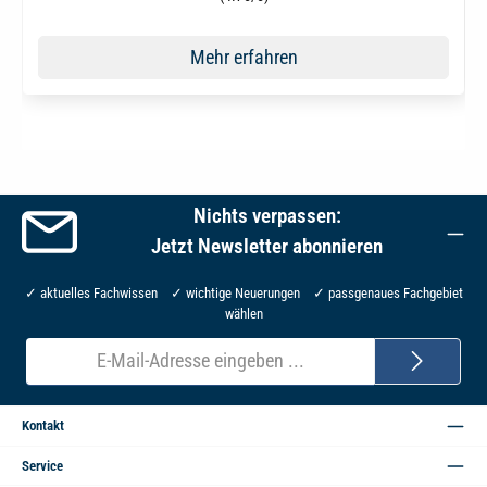
Mehr erfahren
Nichts verpassen:
Jetzt Newsletter abonnieren
✓ aktuelles Fachwissen ✓ wichtige Neuerungen ✓ passgenaues Fachgebiet
wählen
E-
Mail-
Adresse*
Kontakt
Service