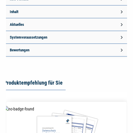
Inhalt
Aktuelles
Systemvoraussetzungen
Bewertungen
Produktempfehlung für Sie