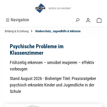
alt springen
Navigation
Bildung & Erziehung
Kinderschutz, Jugendhilfe & Inklusion
Psychische Probleme im
Klassenzimmer
Frühzeitig erkennen – sensibel reagieren – effektiv
vorbeugen
Stand August 2026 - Bisheriger Titel: Praxisratgeber
psychisch erkrankte Kinder und Jugendliche in der
Schule