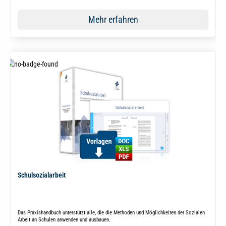
Mehr erfahren
Schulsozialarbeit
Das Praxishandbuch unterstützt alle, die die Methoden und Möglichkeiten der Sozialen
Arbeit an Schulen anwenden und ausbauen.