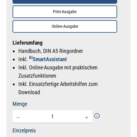
Print-Ausgabe
Online-Ausgabe
Lieferumfang
Handbuch, DIN A5 Ringordner
KI
Inkl.
SmartAssistant
Inkl. Online-Ausgabe mit praktischen
Zusatzfunktionen
Inkl. Einsatzfertige Arbeitshilfen zum
Download
Menge
Einzelpreis