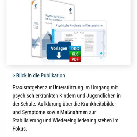
> Blick in die Publikation
Praxisratgeber zur Unterstützung im Umgang mit
psychisch erkrankten Kindern und Jugendlichen in
der Schule. Aufklärung über die Krankheitsbilder
und Symptome sowie Maßnahmen zur
Stabilisierung und Wiedereingliederung stehen im
Fokus.