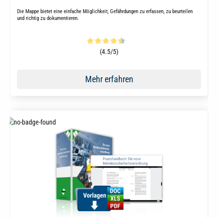
Die Mappe bietet eine einfache Möglichkeit, Gefährdungen zu erfassen, zu beurteilen
und richtig zu dokumentieren.
Durchschnittliche Bewertung von 4.5 von 5 Sternen
(4.5/5)
Mehr erfahren