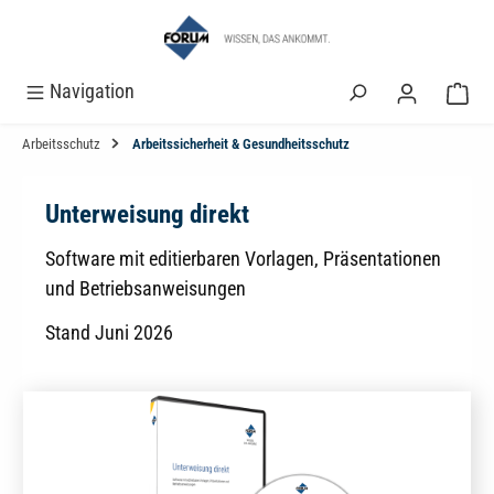
alt springen
Navigation
Arbeitsschutz
Arbeitssicherheit & Gesundheitsschutz
Unterweisung direkt
Software mit editierbaren Vorlagen, Präsentationen
und Betriebsanweisungen
Stand Juni 2026