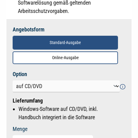
Softwarelösung gemäß geltenden
Arbeitsschutzvorgaben.
Angebotsform
Standard-Ausgabe
Online-Ausgabe
auswählen
Option
Lieferumfang
Windows-Software auf CD/DVD, inkl.
Handbuch integriert in die Software
Menge