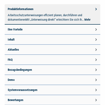
Produktinformationen
Arbeitsschutzunterweisungen effizient planen, durchführen und
dokumentierenMit „Unterweisung direkt“ erleichtern Sie sich Ih…
Mehr
Ihre Vorteile
Inhalt
Aktuelles
FAQ
Bezugsbedingungen
Demo
Systemvoraussetzungen
Bewertungen