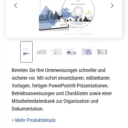
Bereiten Sie Ihre Unterweisungen schneller und
sicherer vor. Mit sofort einsetzbaren, editierbaren
Vorlagen, fertigen PowerPoint®-Präsentationen,
Betriebsanweisungen und Checklisten sowie einer
Mitarbeiterdatenbank zur Organisation und
Dokumentation.
> Mehr Produktdetails