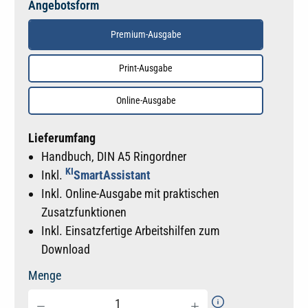
Angebotsform
Premium-Ausgabe
Print-Ausgabe
Online-Ausgabe
Lieferumfang
Handbuch, DIN A5 Ringordner
KI
Inkl.
SmartAssistant
Inkl. Online-Ausgabe mit praktischen
Zusatzfunktionen
Inkl. Einsatzfertige Arbeitshilfen zum
Download
Menge