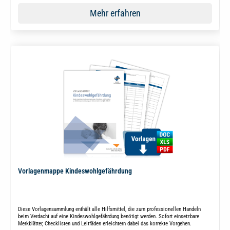
Mehr erfahren
Vorlagenmappe Kindeswohlgefährdung
Diese Vorlagensammlung enthält alle Hilfsmittel, die zum professionellen Handeln
beim Verdacht auf eine Kindeswohlgefährdung benötigt werden. Sofort einsetzbare
Merkblätter, Checklisten und Leitfäden erleichtern dabei das korrekte Vorgehen.