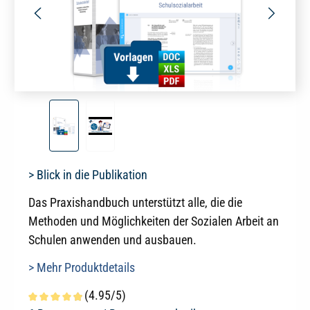
> Blick in die Publikation
Das Praxishandbuch unterstützt alle, die die
Methoden und Möglichkeiten der Sozialen Arbeit an
Schulen anwenden und ausbauen.
> Mehr Produktdetails
(4.95/5)