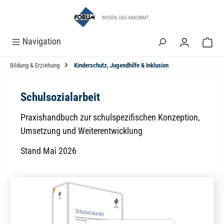
alt springen
Navigation
Bildung & Erziehung
Kinderschutz, Jugendhilfe & Inklusion
Schulsozialarbeit
Praxishandbuch zur schulspezifischen Konzeption,
Umsetzung und Weiterentwicklung
Stand Mai 2026