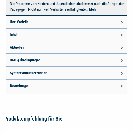
Die Probleme von Kindern und Jugendlichen sind immer auch die Sorgen der
Pädagogen. Nicht nur, weil Verhaltensauffälligkeite…
Mehr
Ihre Vorteile
Inhalt
Aktuelles
Bezugsbedingungen
Systemvoraussetzungen
Bewertungen
Produktempfehlung für Sie