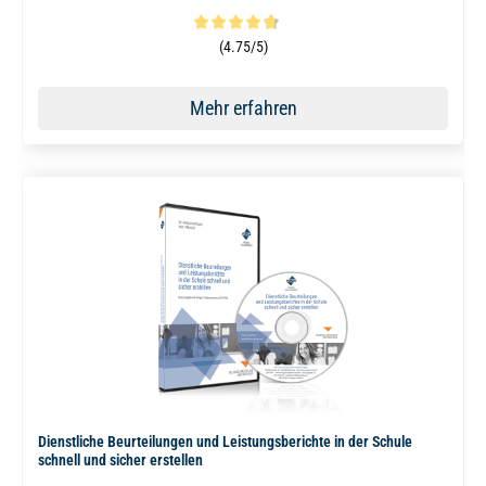
Durchschnittliche Bewertung von 4.8 von 5 Sternen
(4.75/5)
Mehr erfahren
Dienstliche Beurteilungen und Leistungsberichte in der Schule
schnell und sicher erstellen