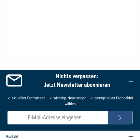
Nichts verpassen:
Jetzt Newsletter abonnieren
✓ aktuelles Fachwissen ✓ wichtige Neuerungen ✓ passgenaues Fachgebiet
wählen
E-
Mail-
Adresse*
Kontakt