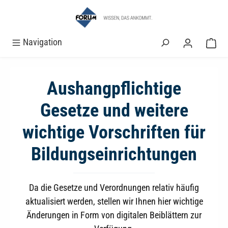
alt springen
Navigation
Aushangpflichtige
Gesetze und weitere
wichtige Vorschriften für
Bildungseinrichtungen
Da die Gesetze und Verordnungen relativ häufig
aktualisiert werden, stellen wir Ihnen hier wichtige
Änderungen in Form von digitalen Beiblättern zur