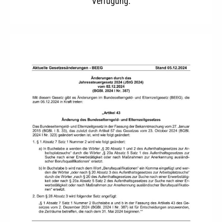
Verfügung.