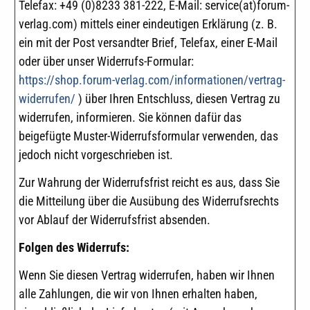
Telefax: +49 (0)8233 381-222, E-Mail: service(at)forum-
verlag.com) mittels einer eindeutigen Erklärung (z. B.
ein mit der Post versandter Brief, Telefax, einer E-Mail
oder über unser Widerrufs-Formular:
https://shop.forum-verlag.com/informationen/vertrag-
widerrufen/
) über Ihren Entschluss, diesen Vertrag zu
widerrufen, informieren. Sie können dafür das
beigefügte Muster-Widerrufsformular verwenden, das
jedoch nicht vorgeschrieben ist.
Zur Wahrung der Widerrufsfrist reicht es aus, dass Sie
die Mitteilung über die Ausübung des Widerrufsrechts
vor Ablauf der Widerrufsfrist absenden.
Folgen des Widerrufs:
Wenn Sie diesen Vertrag widerrufen, haben wir Ihnen
alle Zahlungen, die wir von Ihnen erhalten haben,