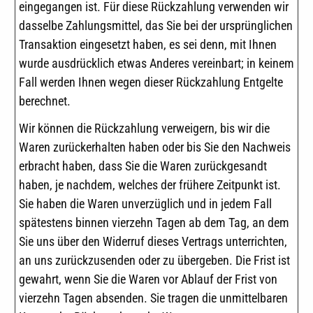
eingegangen ist. Für diese Rückzahlung verwenden wir
dasselbe Zahlungsmittel, das Sie bei der ursprünglichen
Transaktion eingesetzt haben, es sei denn, mit Ihnen
wurde ausdrücklich etwas Anderes vereinbart; in keinem
Fall werden Ihnen wegen dieser Rückzahlung Entgelte
berechnet.
Wir können die Rückzahlung verweigern, bis wir die
Waren zurückerhalten haben oder bis Sie den Nachweis
erbracht haben, dass Sie die Waren zurückgesandt
haben, je nachdem, welches der frühere Zeitpunkt ist.
Sie haben die Waren unverzüglich und in jedem Fall
spätestens binnen vierzehn Tagen ab dem Tag, an dem
Sie uns über den Widerruf dieses Vertrags unterrichten,
an uns zurückzusenden oder zu übergeben. Die Frist ist
gewahrt, wenn Sie die Waren vor Ablauf der Frist von
vierzehn Tagen absenden. Sie tragen die unmittelbaren