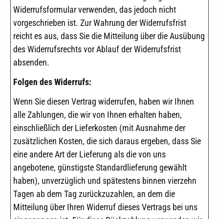
Widerrufsformular verwenden, das jedoch nicht
vorgeschrieben ist. Zur Wahrung der Widerrufsfrist
reicht es aus, dass Sie die Mitteilung über die Ausübung
des Widerrufsrechts vor Ablauf der Widerrufsfrist
absenden.
Folgen des Widerrufs:
Wenn Sie diesen Vertrag widerrufen, haben wir Ihnen
alle Zahlungen, die wir von Ihnen erhalten haben,
einschließlich der Lieferkosten (mit Ausnahme der
zusätzlichen Kosten, die sich daraus ergeben, dass Sie
eine andere Art der Lieferung als die von uns
angebotene, günstigste Standardlieferung gewählt
haben), unverzüglich und spätestens binnen vierzehn
Tagen ab dem Tag zurückzuzahlen, an dem die
Mitteilung über Ihren Widerruf dieses Vertrags bei uns