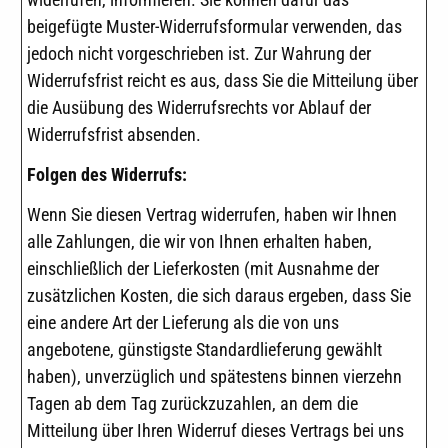
beigefügte Muster-Widerrufsformular verwenden, das
jedoch nicht vorgeschrieben ist. Zur Wahrung der
Widerrufsfrist reicht es aus, dass Sie die Mitteilung über
die Ausübung des Widerrufsrechts vor Ablauf der
Widerrufsfrist absenden.
Folgen des Widerrufs:
Wenn Sie diesen Vertrag widerrufen, haben wir Ihnen
alle Zahlungen, die wir von Ihnen erhalten haben,
einschließlich der Lieferkosten (mit Ausnahme der
zusätzlichen Kosten, die sich daraus ergeben, dass Sie
eine andere Art der Lieferung als die von uns
angebotene, günstigste Standardlieferung gewählt
haben), unverzüglich und spätestens binnen vierzehn
Tagen ab dem Tag zurückzuzahlen, an dem die
Mitteilung über Ihren Widerruf dieses Vertrags bei uns