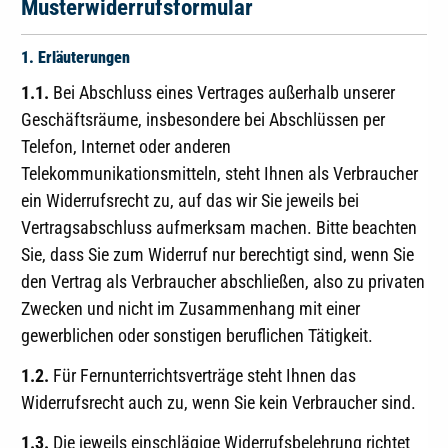
Musterwiderrufsformular
1. Erläuterungen
1.1.
Bei Abschluss eines Vertrages außerhalb unserer
Geschäftsräume, insbesondere bei Abschlüssen per
Telefon, Internet oder anderen
Telekommunikationsmitteln, steht Ihnen als Verbraucher
ein Widerrufsrecht zu, auf das wir Sie jeweils bei
Vertragsabschluss aufmerksam machen. Bitte beachten
Sie, dass Sie zum Widerruf nur berechtigt sind, wenn Sie
den Vertrag als Verbraucher abschließen, also zu privaten
Zwecken und nicht im Zusammenhang mit einer
gewerblichen oder sonstigen beruflichen Tätigkeit.
1.2.
Für Fernunterrichtsverträge steht Ihnen das
Widerrufsrecht auch zu, wenn Sie kein Verbraucher sind.
1.3.
Die jeweils einschlägige Widerrufsbelehrung richtet