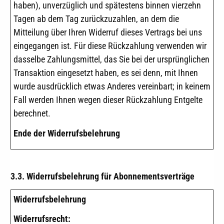
haben), unverzüglich und spätestens binnen vierzehn
Tagen ab dem Tag zurückzuzahlen, an dem die
Mitteilung über Ihren Widerruf dieses Vertrags bei uns
eingegangen ist. Für diese Rückzahlung verwenden wir
dasselbe Zahlungsmittel, das Sie bei der ursprünglichen
Transaktion eingesetzt haben, es sei denn, mit Ihnen
wurde ausdrücklich etwas Anderes vereinbart; in keinem
Fall werden Ihnen wegen dieser Rückzahlung Entgelte
berechnet.
Ende der Widerrufsbelehrung
3.3. Widerrufsbelehrung für Abonnementsverträge
Widerrufsbelehrung
Widerrufsrecht: