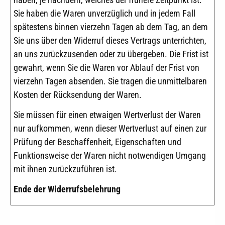
Sie haben die Waren unverzüglich und in jedem Fall
spätestens binnen vierzehn Tagen ab dem Tag, an dem
Sie uns über den Widerruf dieses Vertrags unterrichten,
an uns zurückzusenden oder zu übergeben. Die Frist ist
gewahrt, wenn Sie die Waren vor Ablauf der Frist von
vierzehn Tagen absenden. Sie tragen die unmittelbaren
Kosten der Rücksendung der Waren.
Sie müssen für einen etwaigen Wertverlust der Waren
nur aufkommen, wenn dieser Wertverlust auf einen zur
Prüfung der Beschaffenheit, Eigenschaften und
Funktionsweise der Waren nicht notwendigen Umgang
mit ihnen zurückzuführen ist.
Ende der Widerrufsbelehrung