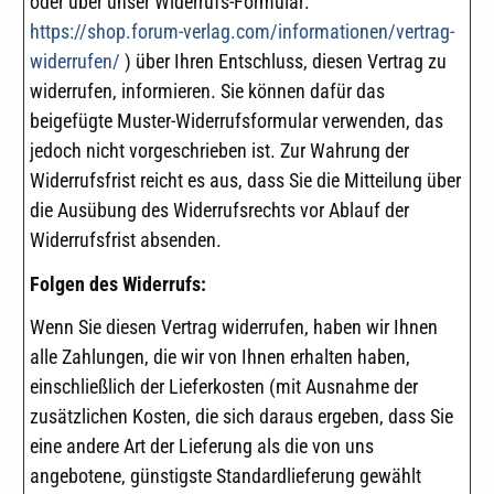
oder über unser Widerrufs-Formular:
https://shop.forum-verlag.com/informationen/vertrag-
widerrufen/
) über Ihren Entschluss, diesen Vertrag zu
widerrufen, informieren. Sie können dafür das
beigefügte Muster-Widerrufsformular verwenden, das
jedoch nicht vorgeschrieben ist. Zur Wahrung der
Widerrufsfrist reicht es aus, dass Sie die Mitteilung über
die Ausübung des Widerrufsrechts vor Ablauf der
Widerrufsfrist absenden.
Folgen des Widerrufs:
Wenn Sie diesen Vertrag widerrufen, haben wir Ihnen
alle Zahlungen, die wir von Ihnen erhalten haben,
einschließlich der Lieferkosten (mit Ausnahme der
zusätzlichen Kosten, die sich daraus ergeben, dass Sie
eine andere Art der Lieferung als die von uns
angebotene, günstigste Standardlieferung gewählt