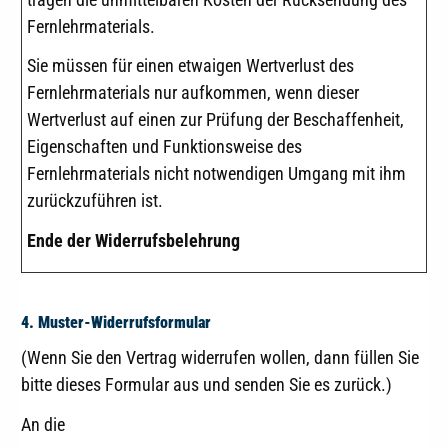
Fernlehrmaterials.
Sie müssen für einen etwaigen Wertverlust des
Fernlehrmaterials nur aufkommen, wenn dieser
Wertverlust auf einen zur Prüfung der Beschaffenheit,
Eigenschaften und Funktionsweise des
Fernlehrmaterials nicht notwendigen Umgang mit ihm
zurückzuführen ist.
Ende der Widerrufsbelehrung
4. Muster-Widerrufsformular
(Wenn Sie den Vertrag widerrufen wollen, dann füllen Sie
bitte dieses Formular aus und senden Sie es zurück.)
An die