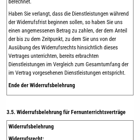
berechnet.
Haben Sie verlangt, dass die Dienstleistungen während
der Widerrufsfrist beginnen sollen, so haben Sie uns
einen angemessenen Betrag zu zahlen, der dem Anteil
der bis zu dem Zeitpunkt, zu dem Sie uns von der
Ausübung des Widerrufsrechts hinsichtlich dieses
Vertrages unterrichten, bereits erbrachten
Dienstleistungen im Vergleich zum Gesamtumfang der
im Vertrag vorgesehenen Dienstleistungen entspricht.
Ende der Widerrufsbelehrung
3.5. Widerrufsbelehrung für Fernunterrichtsverträge
Widerrufsbelehrung
Widerrufsrecht: