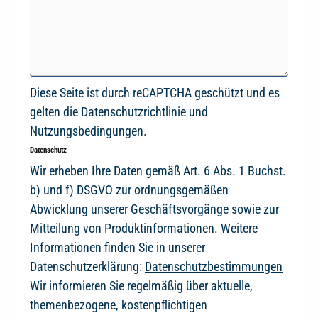
Diese Seite ist durch reCAPTCHA geschützt und es
gelten die
Datenschutzrichtlinie
und
Nutzungsbedingungen
.
Datenschutz
Wir erheben Ihre Daten gemäß Art. 6 Abs. 1 Buchst.
b) und f) DSGVO zur ordnungsgemäßen
Abwicklung unserer Geschäftsvorgänge sowie zur
Mitteilung von Produktinformationen. Weitere
Informationen finden Sie in unserer
Datenschutzerklärung:
Datenschutzbestimmungen
Wir informieren Sie regelmäßig über aktuelle,
themenbezogene, kostenpflichtigen