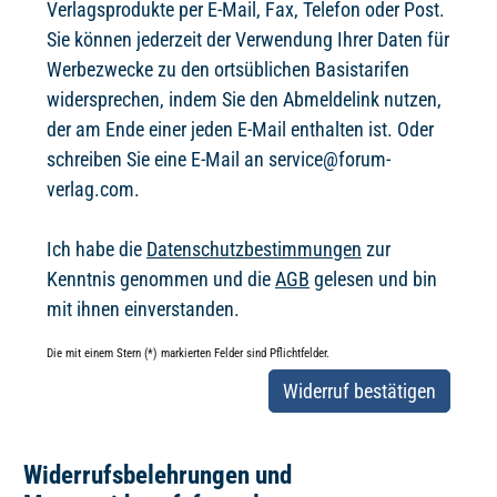
Verlagsprodukte per E-Mail, Fax, Telefon oder Post.
Sie können jederzeit der Verwendung Ihrer Daten für
Werbezwecke zu den ortsüblichen Basistarifen
widersprechen, indem Sie den Abmeldelink nutzen,
der am Ende einer jeden E-Mail enthalten ist. Oder
schreiben Sie eine E-Mail an service@forum-
verlag.com.
Ich habe die
Datenschutzbestimmungen
zur
Kenntnis genommen und die
AGB
gelesen und bin
mit ihnen einverstanden.
Die mit einem Stern (*) markierten Felder sind Pflichtfelder.
Widerruf bestätigen
Widerrufsbelehrungen und