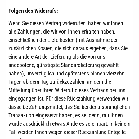
Folgen des Widerrufs:
Wenn Sie diesen Vertrag widerrufen, haben wir Ihnen
alle Zahlungen, die wir von Ihnen erhalten haben,
einschließlich der Lieferkosten (mit Ausnahme der
zusätzlichen Kosten, die sich daraus ergeben, dass Sie
eine andere Art der Lieferung als die von uns
angebotene, günstigste Standardlieferung gewählt
haben), unverzüglich und spätestens binnen vierzehn
Tagen ab dem Tag zurückzuzahlen, an dem die
Mitteilung über Ihren Widerruf dieses Vertrags bei uns
eingegangen ist. Für diese Rückzahlung verwenden wir
dasselbe Zahlungsmittel, das Sie bei der ursprünglichen
Transaktion eingesetzt haben, es sei denn, mit Ihnen
wurde ausdrücklich etwas Anderes vereinbart; in keinem
Fall werden Ihnen wegen dieser Rückzahlung Entgelte