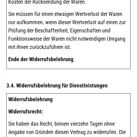
Kosten der Rücksendung der Waren.
Sie müssen für einen etwaigen Wertverlust der Waren
nur aufkommen, wenn dieser Wertverlust auf einen zur
Prüfung der Beschaffenheit, Eigenschaften und
Funktionsweise der Waren nicht notwendigen Umgang
mit ihnen zurückzuführen ist.
Ende der Widerrufsbelehrung
3.4. Widerrufsbelehrung für Dienstleistungen
Widerrufsbelehrung
Widerrufsrecht:
Sie haben das Recht, binnen vierzehn Tagen ohne
Angabe von Gründen diesen Vertrag zu widerrufen. Die