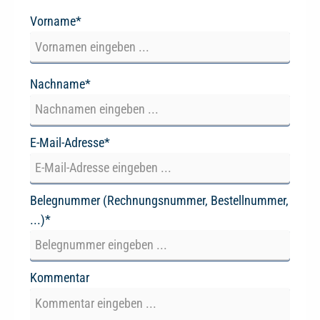
Vorname*
Nachname*
E-Mail-Adresse*
Belegnummer (Rechnungsnummer, Bestellnummer,
...)*
Kommentar