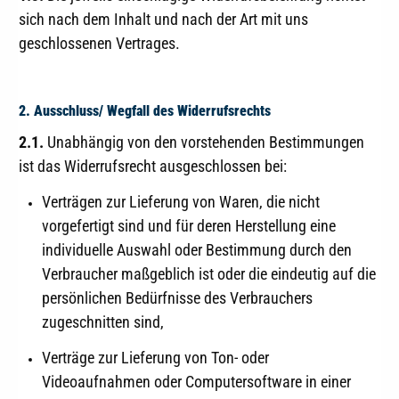
sich nach dem Inhalt und nach der Art mit uns
geschlossenen Vertrages.
2. Ausschluss/ Wegfall des Widerrufsrechts
2.1.
Unabhängig von den vorstehenden Bestimmungen
ist das Widerrufsrecht ausgeschlossen bei:
Verträgen zur Lieferung von Waren, die nicht
vorgefertigt sind und für deren Herstellung eine
individuelle Auswahl oder Bestimmung durch den
Verbraucher maßgeblich ist oder die eindeutig auf die
persönlichen Bedürfnisse des Verbrauchers
zugeschnitten sind,
Verträge zur Lieferung von Ton- oder
Videoaufnahmen oder Computersoftware in einer