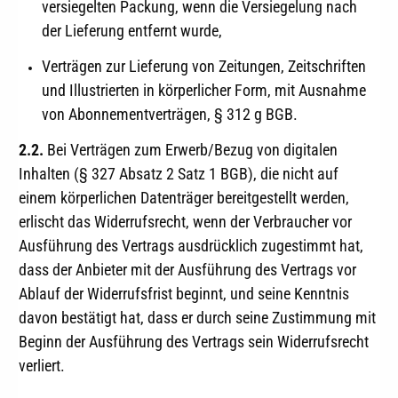
versiegelten Packung, wenn die Versiegelung nach
der Lieferung entfernt wurde,
Verträgen zur Lieferung von Zeitungen, Zeitschriften
und Illustrierten in körperlicher Form, mit Ausnahme
von Abonnementverträgen, § 312 g BGB.
2.2.
Bei Verträgen zum Erwerb/Bezug von digitalen
Inhalten (§ 327 Absatz 2 Satz 1 BGB), die nicht auf
einem körperlichen Datenträger bereitgestellt werden,
erlischt das Widerrufsrecht, wenn der Verbraucher vor
Ausführung des Vertrags ausdrücklich zugestimmt hat,
dass der Anbieter mit der Ausführung des Vertrags vor
Ablauf der Widerrufsfrist beginnt, und seine Kenntnis
davon bestätigt hat, dass er durch seine Zustimmung mit
Beginn der Ausführung des Vertrags sein Widerrufsrecht
verliert.