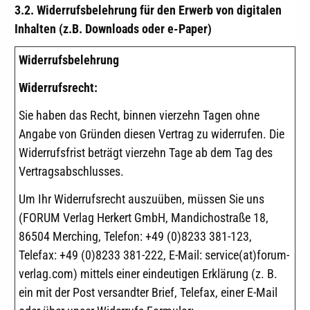
3.2. Widerrufsbelehrung für den Erwerb von digitalen
Inhalten (z.B. Downloads oder e-Paper)
Widerrufsbelehrung
Widerrufsrecht:
Sie haben das Recht, binnen vierzehn Tagen ohne
Angabe von Gründen diesen Vertrag zu widerrufen. Die
Widerrufsfrist beträgt vierzehn Tage ab dem Tag des
Vertragsabschlusses.
Um Ihr Widerrufsrecht auszuüben, müssen Sie uns
(FORUM Verlag Herkert GmbH, Mandichostraße 18,
86504 Merching, Telefon: +49 (0)8233 381-123,
Telefax: +49 (0)8233 381-222, E-Mail: service(at)forum-
verlag.com) mittels einer eindeutigen Erklärung (z. B.
ein mit der Post versandter Brief, Telefax, einer E-Mail