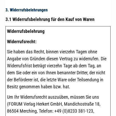
3. Widerrufsbelehrungen
3.1
Widerrufsbelehrung für den Kauf von Waren
Widerrufsbelehrung
Widerrufsrecht:
Sie haben das Recht, binnen vierzehn Tagen ohne
Angabe von Gründen diesen Vertrag zu widerrufen. Die
Widerrufsfrist beträgt vierzehn Tage ab dem Tag, an
dem Sie oder ein von Ihnen benannter Dritter, der nicht
der Beförderer ist, die letzte Ware oder Teilsendung in
Besitz genommen haben bzw. hat.
Um Ihr Widerrufsrecht auszuüben, müssen Sie uns
(FORUM Verlag Herkert GmbH, Mandichostraße 18,
86504 Merching, Telefon: +49 (0)8233 381-123,