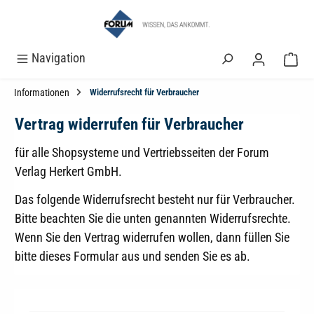
alt springen
Navigation
Informationen
Widerrufsrecht für Verbraucher
Vertrag widerrufen für Verbraucher
für alle Shopsysteme und Vertriebsseiten der Forum
Verlag Herkert GmbH.
Das folgende Widerrufsrecht besteht nur für Verbraucher.
Bitte beachten Sie die unten genannten Widerrufsrechte.
Wenn Sie den Vertrag widerrufen wollen, dann füllen Sie
bitte dieses Formular aus und senden Sie es ab.