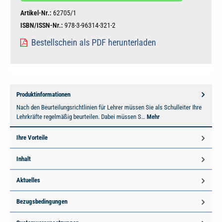
Artikel-Nr.:
62705/1
ISBN/ISSN-Nr.:
978-3-96314-321-2
Bestellschein als PDF herunterladen
Produktinformationen
Nach den Beurteilungsrichtlinien für Lehrer müssen Sie als Schulleiter Ihre
Lehrkräfte regelmäßig beurteilen. Dabei müssen S…
Mehr
Ihre Vorteile
Inhalt
Aktuelles
Bezugsbedingungen