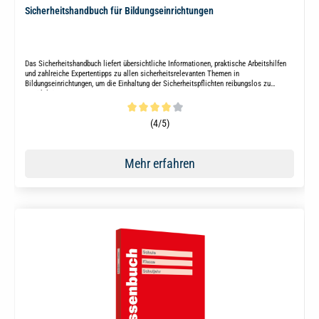
Sicherheitshandbuch für Bildungseinrichtungen
Das Sicherheitshandbuch liefert übersichtliche Informationen, praktische Arbeitshilfen
und zahlreiche Expertentipps zu allen sicherheitsrelevanten Themen in
Bildungseinrichtungen, um die Einhaltung der Sicherheitspflichten reibungslos zu
gewährleisten.
Durchschnittliche Bewertung von 4 von 5 Sternen
(4/5)
Mehr erfahren