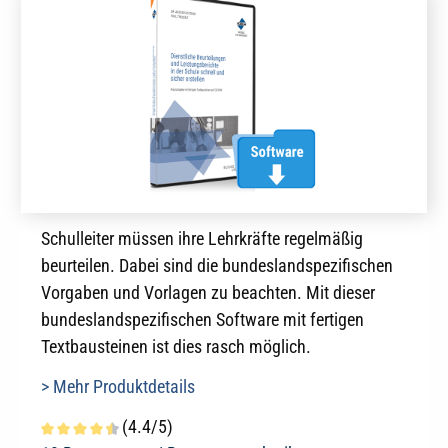
Schulleiter müssen ihre Lehrkräfte regelmäßig
beurteilen. Dabei sind die bundeslandspezifischen
Vorgaben und Vorlagen zu beachten. Mit dieser
bundeslandspezifischen Software mit fertigen
Textbausteinen ist dies rasch möglich.
> Mehr Produktdetails
(4.4/5)