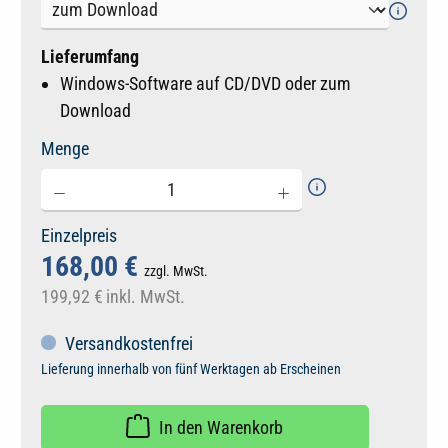
Lieferumfang
Windows-Software auf CD/DVD oder zum
Download
Menge
Einzelpreis
168,00 €
zzgl. MwSt.
199,92 €
inkl. MwSt.
Versandkostenfrei
Lieferung innerhalb von fünf Werktagen ab Erscheinen
In den Warenkorb