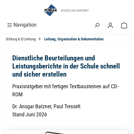
alt springen
Navigation
Bildung & Erziehung
Leitung, Organisation & Dokumentation
Dienstliche Beurteilungen und
Leistungsberichte in der Schule schnell
und sicher erstellen
Praxisratgeber mit fertigen Textbausteinen auf CD-
ROM
Dr. Ansgar Batzner, Paul Tresselt
Stand Juni 2026