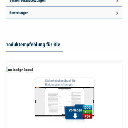
Systemvoraussetzungen
Bewertungen
Produktempfehlung für Sie