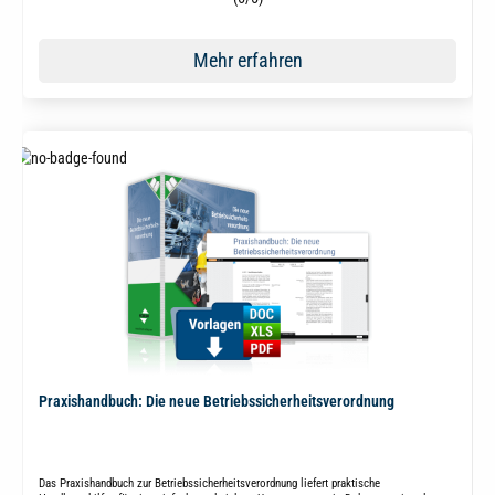
Mehr erfahren
Praxishandbuch: Die neue Betriebssicherheitsverordnung
Das Praxishandbuch zur Betriebssicherheitsverordnung liefert praktische