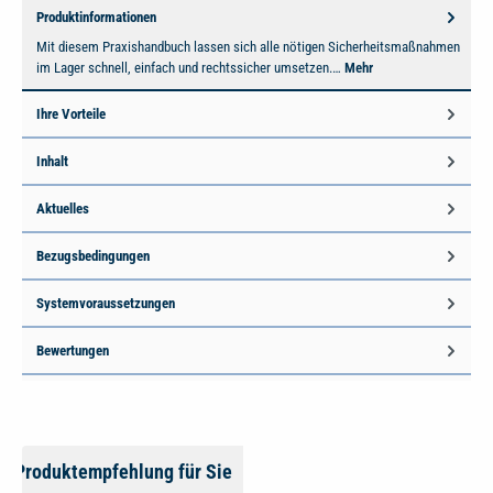
Produktinformationen
Mit diesem Praxishandbuch lassen sich alle nötigen Sicherheitsmaßnahmen
im Lager schnell, einfach und rechtssicher umsetzen.…
Mehr
Ihre Vorteile
Inhalt
Aktuelles
Bezugsbedingungen
Systemvoraussetzungen
Bewertungen
Produktempfehlung für Sie