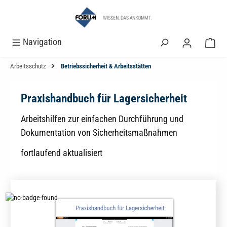
alt springen
Navigation
Arbeitsschutz
Betriebssicherheit & Arbeitsstätten
Praxishandbuch für Lagersicherheit
Arbeitshilfen zur einfachen Durchführung und
Dokumentation von Sicherheitsmaßnahmen
fortlaufend aktualisiert