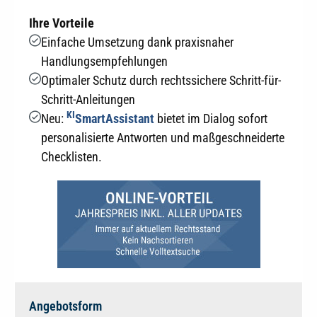
Ihre Vorteile
Einfache Umsetzung dank praxisnaher
Handlungsempfehlungen
Optimaler Schutz durch rechtssichere Schritt-für-
Schritt-Anleitungen
KI
Neu:
SmartAssistant
bietet im Dialog sofort
personalisierte Antworten und maßgeschneiderte
Checklisten.
Angebotsform