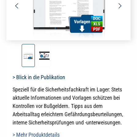
> Blick in die Publikation
Speziell für die Sicherheitsfachkraft im Lager: Stets
aktuelle Informationen und Vorlagen schützen bei
Kontrollen vor Bußgeldern. Tipps aus dem
Arbeitsalltag erleichtern Gefährdungsbeurteilungen,
interne Sicherheitsprüfungen und -unterweisungen.
> Mehr Produktdetails