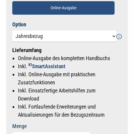
Online-Ausgabe
auswählen
Option
Lieferumfang
Online-Ausgabe des kompletten Handbuchs
KI
Inkl.
SmartAssistant
Inkl. Online-Ausgabe mit praktischen
Zusatzfunktionen
Inkl. Einsatzfertige Arbeitshilfen zum
Download
Inkl. Fortlaufende Erweiterungen und
Aktualisierungen für den Bezugszeitraum
Menge