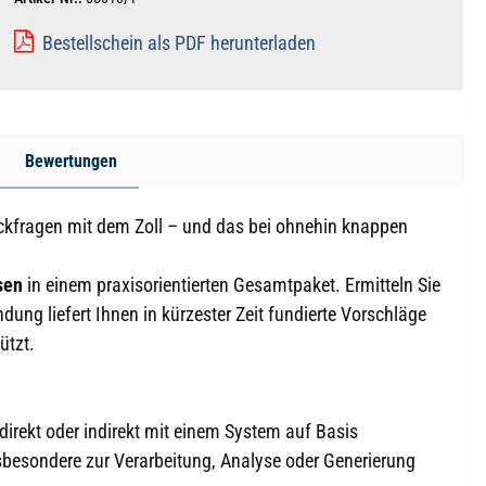
Bestellschein als PDF herunterladen
Bewertungen
ckfragen mit dem Zoll – und das bei ohnehin knappen
sen
in einem praxisorientierten Gesamtpaket. Ermitteln Sie
ng liefert Ihnen in kürzester Zeit fundierte Vorschläge
ützt.
irekt oder indirekt mit einem System auf Basis
insbesondere zur Verarbeitung, Analyse oder Generierung