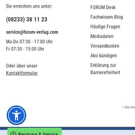
Sie erreichen uns unter:
FORUM Desk
Fachwissen-Blog
(08233) 38 11 23
Häufige Fragen
service@forum-verlag.com
Mediadaten
Mo-Do 07:30 - 17:00 Uhr
Versandkosten
Fr 07:30 - 15:00 Uhr
Abo kündigen
Erklärung zur
Oder über unser
Barrierefreiheit
Kontaktformular
.
* Alle Pr
Beratung & Service