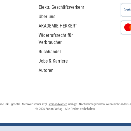
Elektr. Geschäftsverkehr
Über uns
AKADEMIE HERKERT
Widerrufsrecht für
Verbraucher
Buchhandel
Jobs & Karriere
Autoren
eise inkl. gesetzl. Mehrwertsteuer zzgl.
Versandkosten
und ggf. Nachnahmegebühren, wenn nicht anders 
© 2026 Forum Verlag - Alle Rechte vorbehalten.