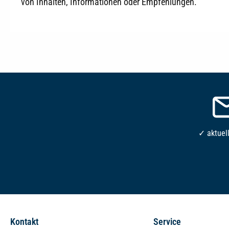
von Inhalten, Informationen oder Empfehlungen.
✓ aktuel
Kontakt
Service