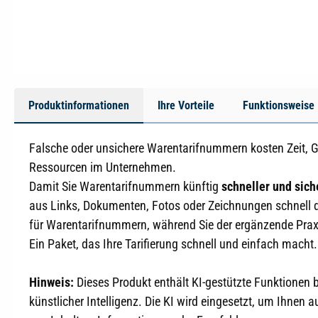
Produktinformationen
Ihre Vorteile
Funktionsweise
Falsche oder unsichere Warentarifnummern kosten Zeit, 
Ressourcen im Unternehmen.
Damit Sie Warentarifnummern künftig
schneller und sich
aus Links, Dokumenten, Fotos oder Zeichnungen schnell di
für Warentarifnummern, während Sie der ergänzende Praxi
Ein Paket, das Ihre Tarifierung schnell und einfach macht.
Hinweis:
Dieses Produkt enthält KI-gestützte Funktionen 
künstlicher Intelligenz. Die KI wird eingesetzt, um Ihnen