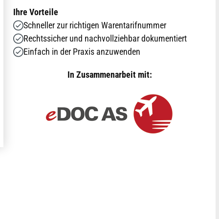
Ihre Vorteile
Schneller zur richtigen Warentarifnummer
Rechtssicher und nachvollziehbar dokumentiert
Einfach in der Praxis anzuwenden
In Zusammenarbeit mit: