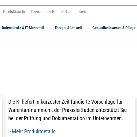
Datenschutz & IT-Sicherheit
Energie & Umwelt
Gesundheitswesen & Pflege
Die KI liefert in kürzester Zeit fundierte Vorschläge für
Warentarifnummern, der Praxisleitfaden unterstützt Sie
bei der Prüfung und Dokumentation im Unternehmen.
> Mehr Produktdetails