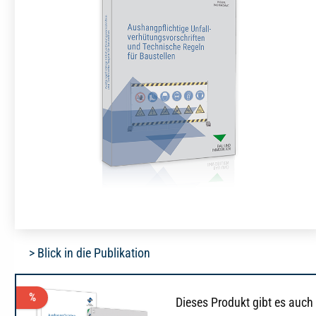
> Blick in die Publikation
%
Dieses Produkt gibt es auch