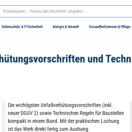
Datenschutz & IT-Sicherheit
Energie & Umwelt
Gesundheitswesen & Pflege
rhütungsvorschriften und Techn
Die wichtigsten Unfallverhütungsvorschriften (inkl.
neuer DGUV 2) sowie Technischen Regeln für Baustellen
kompakt in einem Band. Mit der praktischen Lochung
ist das Werk direkt fertig zum Aushang.