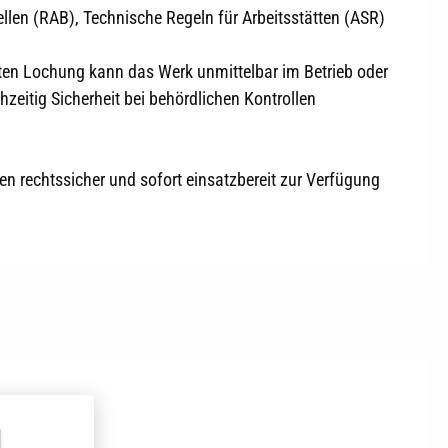
len (RAB), Technische Regeln für Arbeitsstätten (ASR)
rten Lochung kann das Werk unmittelbar im Betrieb oder
zeitig Sicherheit bei behördlichen Kontrollen
n rechtssicher und sofort einsatzbereit zur Verfügung