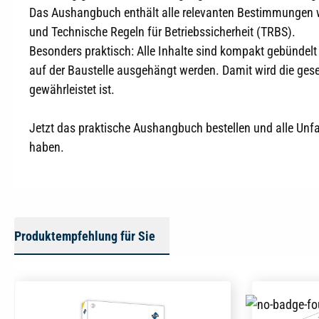
Das Aushangbuch enthält alle relevanten Bestimmungen wi
und Technische Regeln für Betriebssicherheit (TRBS).
Besonders praktisch: Alle Inhalte sind kompakt gebündel
auf der Baustelle ausgehängt werden. Damit wird die geset
gewährleistet ist.
Jetzt das praktische Aushangbuch bestellen und alle Unfa
haben.
Produktempfehlung für Sie