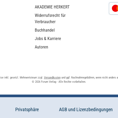
AKADEMIE HERKERT
Widerrufsrecht für
Verbraucher
Buchhandel
Jobs & Karriere
Autoren
eise inkl. gesetzl. Mehrwertsteuer zzgl.
Versandkosten
und ggf. Nachnahmegebühren, wenn nicht anders 
© 2026 Forum Verlag - Alle Rechte vorbehalten.
Privatsphäre
AGB und Lizenzbedingungen