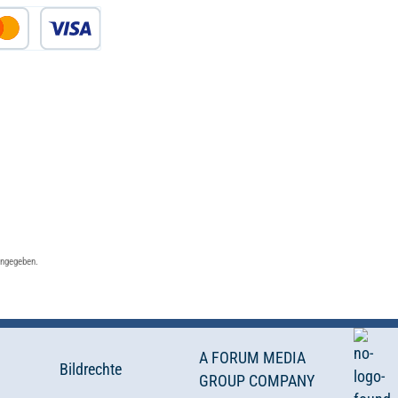
angegeben.
A FORUM MEDIA
Bildrechte
GROUP COMPANY