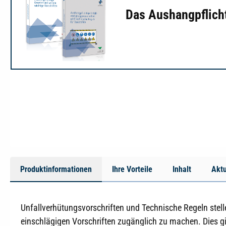
Das Aushangpflicht
Produktinformationen
Ihre Vorteile
Inhalt
Aktu
Unfallverhütungsvorschriften und Technische Regeln stellen
einschlägigen Vorschriften zugänglich zu machen. Dies gil