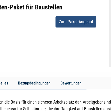
en-Paket für Baustellen
Zum Paket-Angebot
elles
Bezugsbedingungen
Bewertungen
 die Basis für einen sicheren Arbeitsplatz dar. Arbeitgeber sind 
t ebenso für Selbständige, die ihre Tätigkeit auf Baustellen au