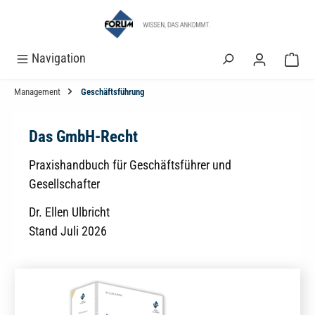
alt springen
Navigation
Management
Geschäftsführung
Das GmbH-Recht
Praxishandbuch für Geschäftsführer und
Gesellschafter
Dr. Ellen Ulbricht
Stand Juli 2026