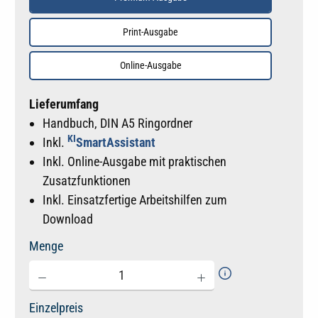
Print-Ausgabe
Online-Ausgabe
Lieferumfang
Handbuch, DIN A5 Ringordner
KI
Inkl.
SmartAssistant
Inkl. Online-Ausgabe mit praktischen
Zusatzfunktionen
Inkl. Einsatzfertige Arbeitshilfen zum
Download
Menge
Einzelpreis