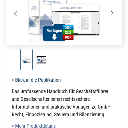
> Blick in die Publikation
Das umfassende Handbuch für Geschäftsführer
und Gesellschafter liefert rechtssichere
Informationen und praktische Vorlagen zu GmbH-
Recht, Finanzierung, Steuern und Bilanzierung.
> Mehr Produktdetails