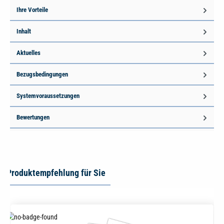
Ihre Vorteile
Inhalt
Aktuelles
Bezugsbedingungen
Systemvoraussetzungen
Bewertungen
Produktempfehlung für Sie