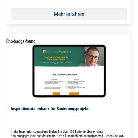
Mehr erfahren
Inspirationsdatenbank für Sanierungsprojekte
In der Inspirationsdatenbank finden Sie über 100 Berichte über erfolgte
Sanierungsprojekte aus der Praxis – von klassisch bis herausfordernd. Lesen Sie von