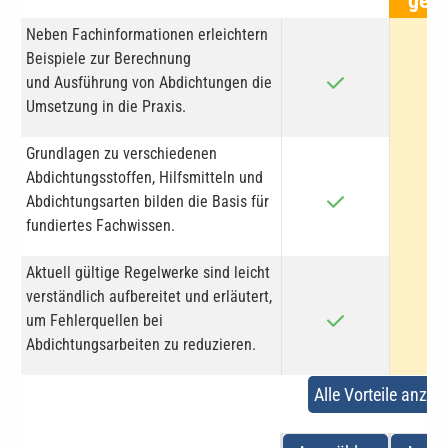
gewä
Neben Fachinformationen erleichtern
Beispiele zur Berechnung
und Ausführung von Abdichtungen die
Umsetzung in die Praxis.
Grundlagen zu verschiedenen
Abdichtungsstoffen, Hilfsmitteln und
Abdichtungsarten bilden die Basis für
fundiertes Fachwissen.
Aktuell gültige Regelwerke sind leicht
verständlich aufbereitet und erläutert,
um Fehlerquellen bei
Abdichtungsarbeiten zu reduzieren.
Alle Vorteile anzei