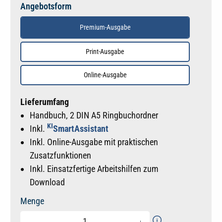
Angebotsform
Premium-Ausgabe
Print-Ausgabe
Online-Ausgabe
Lieferumfang
Handbuch, 2 DIN A5 Ringbuchordner
KI
Inkl.
SmartAssistant
Inkl. Online-Ausgabe mit praktischen
Zusatzfunktionen
Inkl. Einsatzfertige Arbeitshilfen zum
Download
Menge