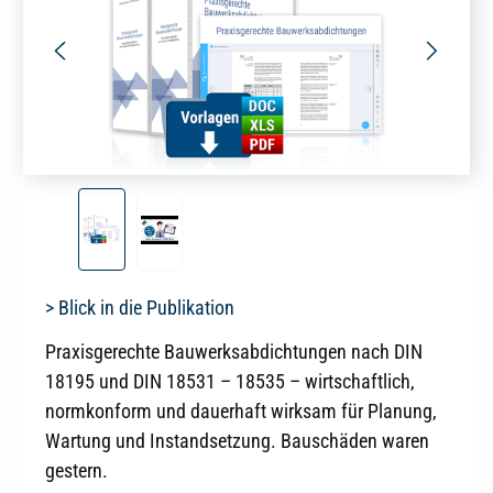
> Blick in die Publikation
Praxisgerechte Bauwerksabdichtungen nach DIN
18195 und DIN 18531 – 18535 – wirtschaftlich,
normkonform und dauerhaft wirksam für Planung,
Wartung und Instandsetzung. Bauschäden waren
gestern.