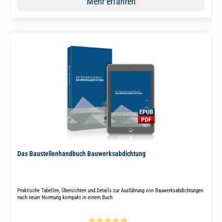
Mehr erfahren
Das Baustellenhandbuch Bauwerksabdichtung
Praktische Tabellen, Übersichten und Details zur Ausführung von Bauwerksabdichtungen
nach neuer Normung kompakt in einem Buch