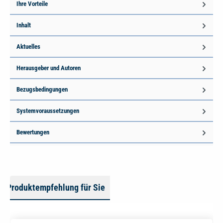
Ihre Vorteile
Inhalt
Aktuelles
Herausgeber und Autoren
Bezugsbedingungen
Systemvoraussetzungen
Bewertungen
Produktempfehlung für Sie